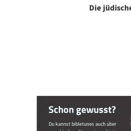
Die jüdisch
Schon gewusst?
Du kannst bibletunes auch über