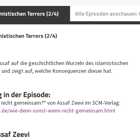
mistischen Terrors (2/4)
Alle Episoden anschauen: 
mistischen Terrors (2/4)
ssaf auf die geschichtlichen Wurzeln des islamistischen
 und zeigt auf, welche Konsequenzen dieser hat.
in der Episode:
 nicht gemeinsam?“ von Assaf Zeevi im SCM-Verlag:
.de/wie-denn-sonst-wenn-nicht-gemeinsam.html
saf Zeevi