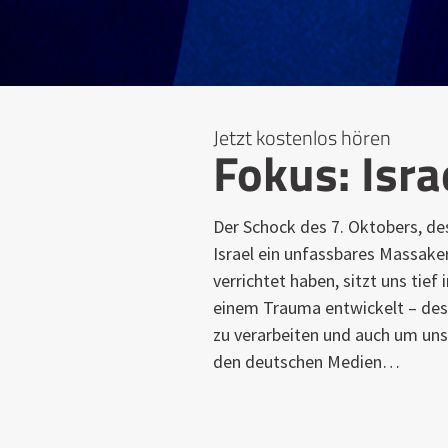
Jetzt kostenlos hören
Fokus: Isra
Der Schock des 7. Oktobers, de
Israel ein unfassbares Massake
verrichtet haben, sitzt uns tief
einem Trauma entwickelt – des
zu verarbeiten und auch um uns
den deutschen Medien…