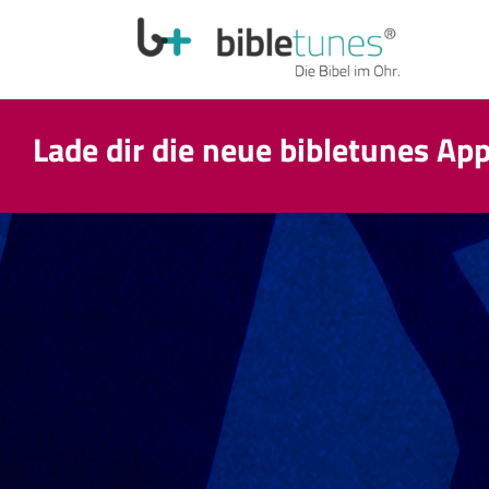
Lade dir die neue bibletunes Ap