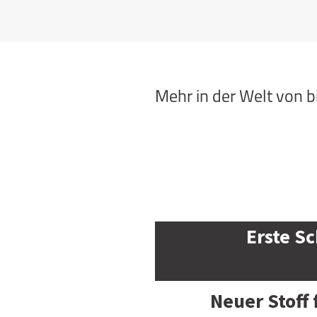
Mehr in der Welt von 
Erste Sc
Neuer Stoff