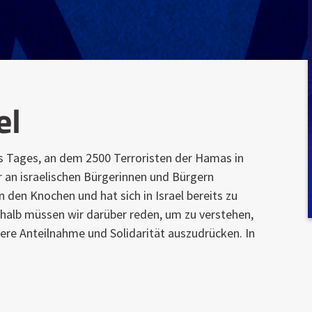
el
s Tages, an dem 2500 Terroristen der Hamas in
r an israelischen Bürgerinnen und Bürgern
 in den Knochen und hat sich in Israel bereits zu
halb müssen wir darüber reden, um zu verstehen,
ere Anteilnahme und Solidarität auszudrücken. In