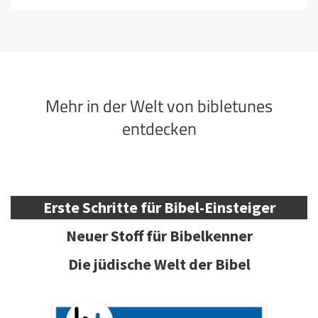
Mehr in der Welt von bibletunes
entdecken
Erste Schritte für Bibel-Einsteiger
Neuer Stoff für Bibelkenner
Die jüdische Welt der Bibel