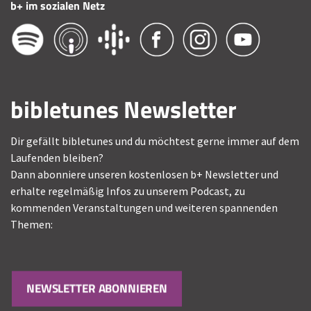
b+ im sozialen Netz
bibletunes Newsletter
Dir gefällt bibletunes und du möchtest gerne immer auf dem
Laufenden bleiben?
Dann abonniere unseren kostenlosen b+ Newsletter und
erhalte regelmäßig Infos zu unserem Podcast, zu
kommenden Veranstaltungen und weiteren spannenden
Themen:
NEWSLETTER ABONNIEREN