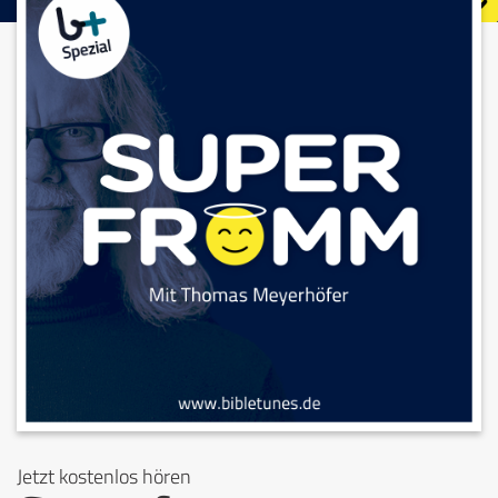
Jetzt kostenlos hören