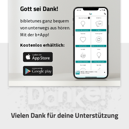
Gott sei Dank!
bibletunes ganz bequem
von unterwegs aus hören.
Mit der b+App!
Kostenlos erhältlich:
Vielen Dank für deine Unterstützung