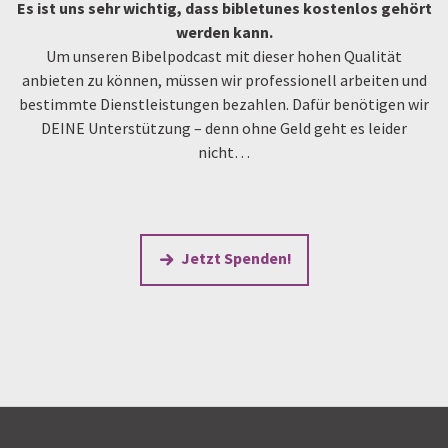
Es ist uns sehr wichtig, dass bibletunes kostenlos gehört
werden kann.
Um unseren Bibelpodcast mit dieser hohen Qualität
anbieten zu können, müssen wir professionell arbeiten und
bestimmte Dienstleistungen bezahlen. Dafür benötigen wir
DEINE Unterstützung – denn ohne Geld geht es leider
nicht…
Jetzt Spenden!