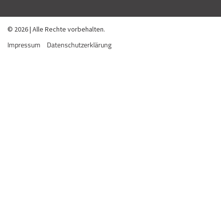
© 2026 | Alle Rechte vorbehalten.
Impressum
Datenschutzerklärung