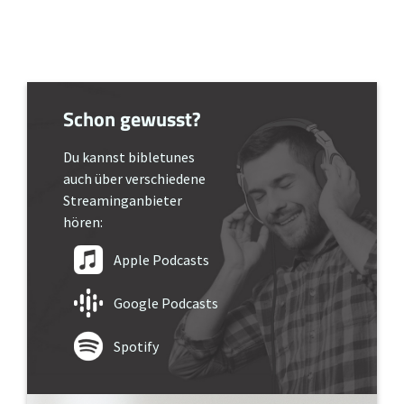
Schon gewusst?
Du kannst bibletunes
auch über verschiedene
Streaminganbieter
hören:
Apple Podcasts
Google Podcasts
Spotify