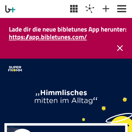
Lade dir die neue bibletunes App herunter:
https://app.bibletunes.com/