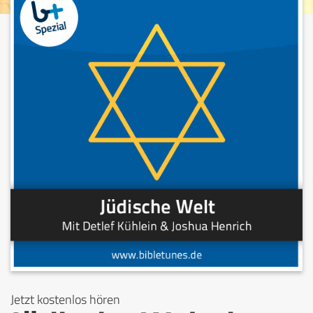
Jetzt kostenlos hören