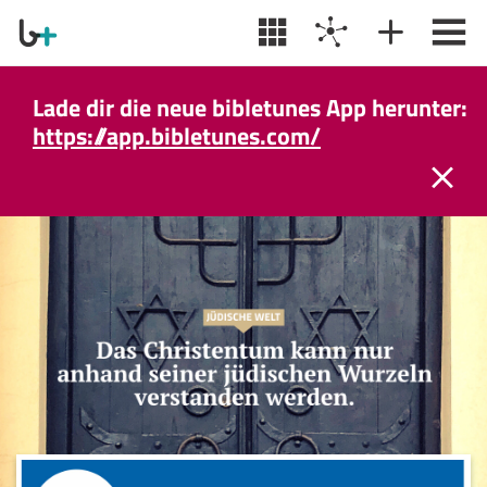
Lade dir die neue bibletunes App herunter:
https://app.bibletunes.com/