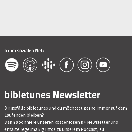
b+ im sozialen Netz
bibletunes Newsletter
Dir gefällt bibletunes und du möchtest gerne immer auf dem
Laufenden bleiben?
Dann abonniere unseren kostenlosen b+ Newsletter und
erhalte regelmäßig Infos zu unserem Podcast, zu