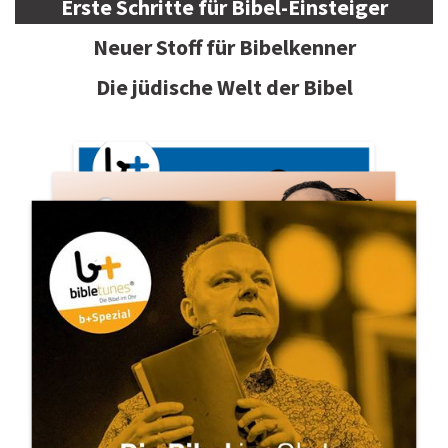
Erste Schritte für Bibel-Einsteiger
Neuer Stoff für Bibelkenner
Die jüdische Welt der Bibel