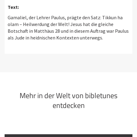
Text:
Gamaliel, der Lehrer Paulus, prägte den Satz: Tikkun ha
olam – Heilwerdung der Welt! Jesus hat die gleiche
Botschaft in Matthäus 28 und in diesem Auftrag war Paulus
als Jude in heidnischen Kontexten unterwegs.
Mehr in der Welt von bibletunes
entdecken