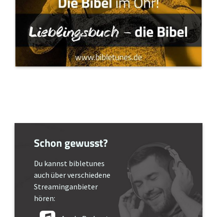
Schon gewusst?
Du kannst bibletunes
auch über verschiedene
Streaminganbieter
hören: