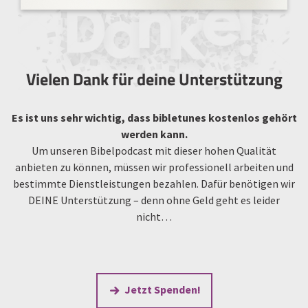
Vielen Dank für deine Unterstützung
Es ist uns sehr wichtig, dass bibletunes kostenlos gehört
werden kann.
Um unseren Bibelpodcast mit dieser hohen Qualität
anbieten zu können, müssen wir professionell arbeiten und
bestimmte Dienstleistungen bezahlen. Dafür benötigen wir
DEINE Unterstützung – denn ohne Geld geht es leider
nicht…
Jetzt Spenden!