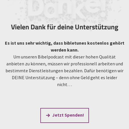
Vielen Dank für deine Unterstützung
Es ist uns sehr wichtig, dass bibletunes kostenlos gehört
werden kann.
Um unseren Bibelpodcast mit dieser hohen Qualität
anbieten zu können, müssen wir professionell arbeiten und
bestimmte Dienstleistungen bezahlen. Dafür benötigen wir
DEINE Unterstützung – denn ohne Geld geht es leider
nicht…
Jetzt Spenden!