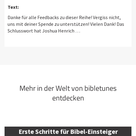
Text:
Danke für alle Feedbacks zu dieser Reihe! Vergiss nicht,
uns mit deiner Spende zu unterstützen! Vielen Dank! Das
Schlusswort hat Joshua Henrich …
Mehr in der Welt von bibletunes
entdecken
Erste Schritte für Bibel-Einsteiger