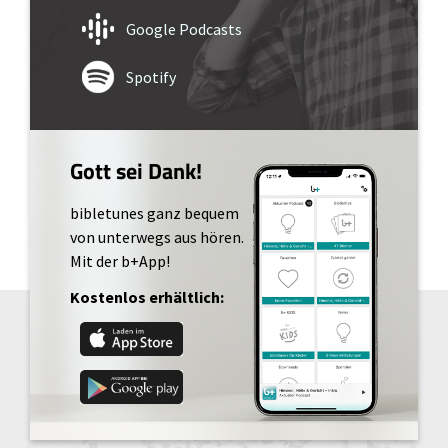
Google Podcasts
Spotify
Gott sei Dank!
bibletunes ganz bequem
von unterwegs aus hören.
Mit der b+App!
Kostenlos erhältlich: