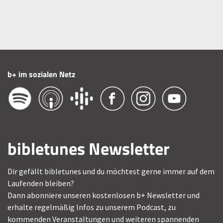
b+ im sozialen Netz
bibletunes Newsletter
Dir gefällt bibletunes und du möchtest gerne immer auf dem
Laufenden bleiben?
Dann abonniere unseren kostenlosen b+ Newsletter und
erhalte regelmäßig Infos zu unserem Podcast, zu
kommenden Veranstaltungen und weiteren spannenden