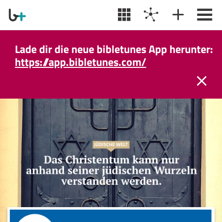
Lade dir die neue bibletunes App herunter:
https://app.bibletunes.com/