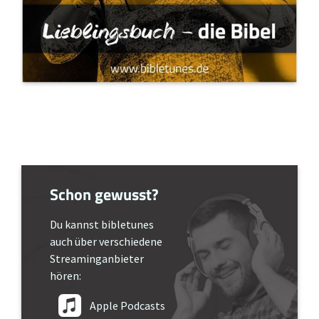
Schon gewusst?
Du kannst bibletunes
auch über verschiedene
Streaminganbieter
hören:
Apple Podcasts