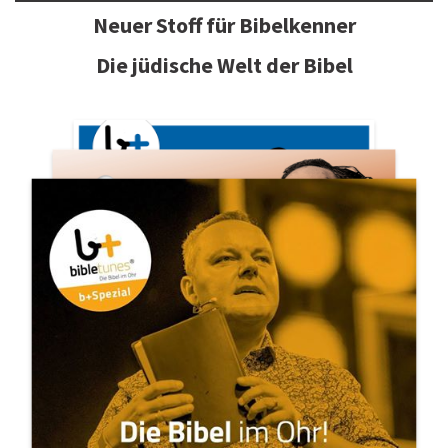
Neuer Stoff für Bibelkenner
Die jüdische Welt der Bibel