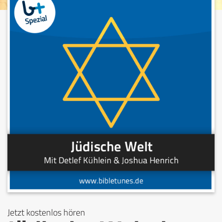
Jetzt kostenlos hören