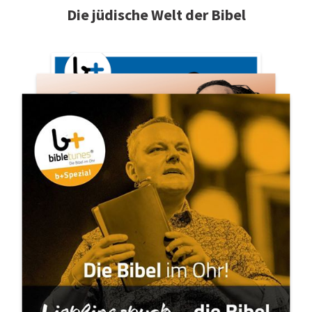
Die jüdische Welt der Bibel