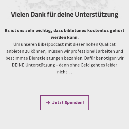
Vielen Dank für deine Unterstützung
Es ist uns sehr wichtig, dass bibletunes kostenlos gehört
werden kann.
Um unseren Bibelpodcast mit dieser hohen Qualität
anbieten zu können, müssen wir professionell arbeiten und
bestimmte Dienstleistungen bezahlen. Dafür benötigen wir
DEINE Unterstützung – denn ohne Geld geht es leider
nicht…
Jetzt Spenden!