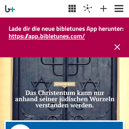
Lade dir die neue bibletunes App herunter:
https://app.bibletunes.com/