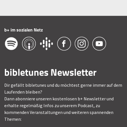
b+ im sozialen Netz
bibletunes Newsletter
Dir gefällt bibletunes und du möchtest gerne immer auf dem
Laufenden bleiben?
Dann abonniere unseren kostenlosen b+ Newsletter und
erhalte regelmäßig Infos zu unserem Podcast, zu
kommenden Veranstaltungen und weiteren spannenden
Themen: