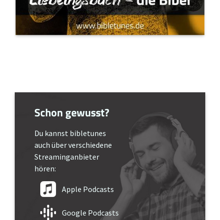
Schon gewusst?
Du kannst bibletunes
auch über verschiedene
Streaminganbieter
hören:
Apple Podcasts
Google Podcasts