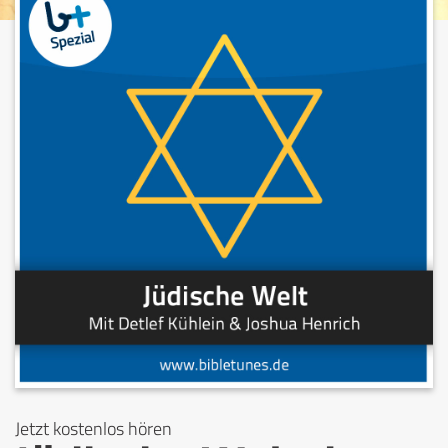
Jetzt kostenlos hören