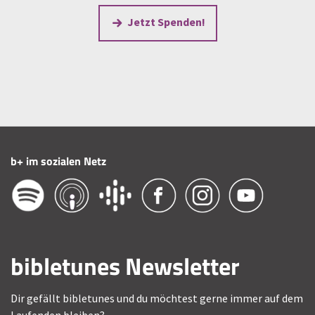
Jetzt Spenden!
b+ im sozialen Netz
bibletunes Newsletter
Dir gefällt bibletunes und du möchtest gerne immer auf dem
Laufenden bleiben?