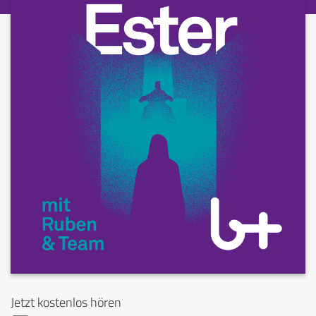
Jetzt kostenlos hören