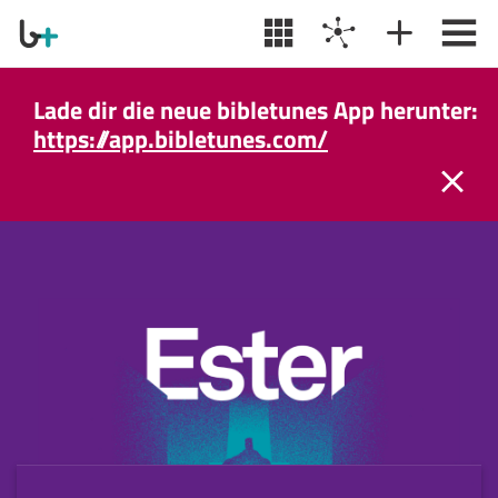
Lade dir die neue bibletunes App herunter:
https://app.bibletunes.com/