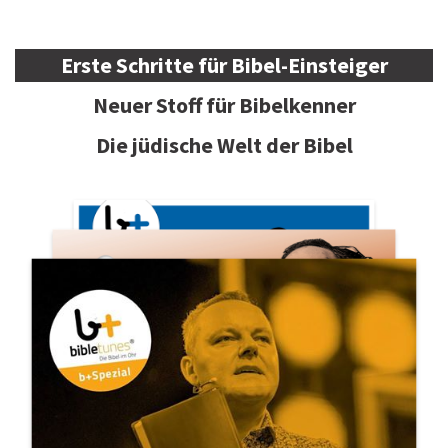
Erste Schritte für Bibel-Einsteiger
Neuer Stoff für Bibelkenner
Die jüdische Welt der Bibel