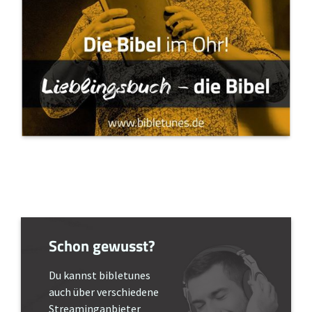
Schon gewusst?
Du kannst bibletunes
auch über verschiedene
Streaminganbieter