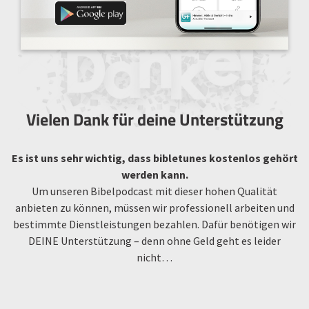
Vielen Dank für deine Unterstützung
Es ist uns sehr wichtig, dass bibletunes kostenlos gehört
werden kann.
Um unseren Bibelpodcast mit dieser hohen Qualität
anbieten zu können, müssen wir professionell arbeiten und
bestimmte Dienstleistungen bezahlen. Dafür benötigen wir
DEINE Unterstützung – denn ohne Geld geht es leider
nicht…