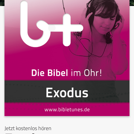
Jetzt kostenlos hören