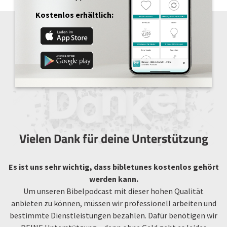
Kostenlos erhältlich:
Vielen Dank für deine Unterstützung
Es ist uns sehr wichtig, dass bibletunes kostenlos gehört
werden kann.
Um unseren Bibelpodcast mit dieser hohen Qualität
anbieten zu können, müssen wir professionell arbeiten und
bestimmte Dienstleistungen bezahlen. Dafür benötigen wir