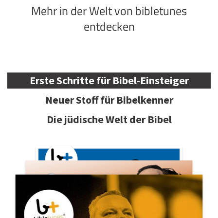
Mehr in der Welt von bibletunes
entdecken
Erste Schritte für Bibel-Einsteiger
Neuer Stoff für Bibelkenner
Die jüdische Welt der Bibel