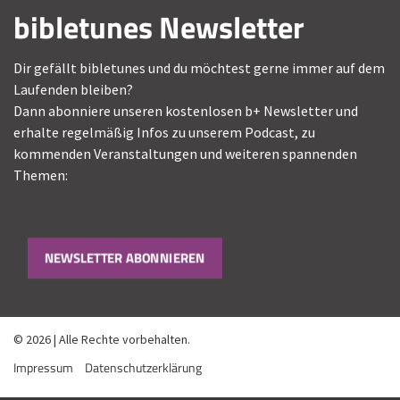
bibletunes Newsletter
Dir gefällt bibletunes und du möchtest gerne immer auf dem
Laufenden bleiben?
Dann abonniere unseren kostenlosen b+ Newsletter und
erhalte regelmäßig Infos zu unserem Podcast, zu
kommenden Veranstaltungen und weiteren spannenden
Themen:
NEWSLETTER ABONNIEREN
© 2026 | Alle Rechte vorbehalten.
Impressum
Datenschutzerklärung