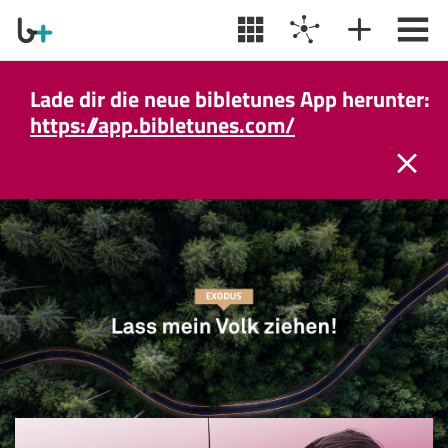
Lade dir die neue bibletunes App herunter:
https://app.bibletunes.com/