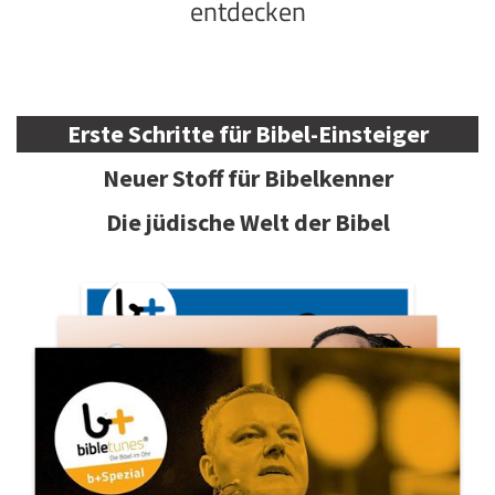
entdecken
Erste Schritte für Bibel-Einsteiger
Neuer Stoff für Bibelkenner
Die jüdische Welt der Bibel