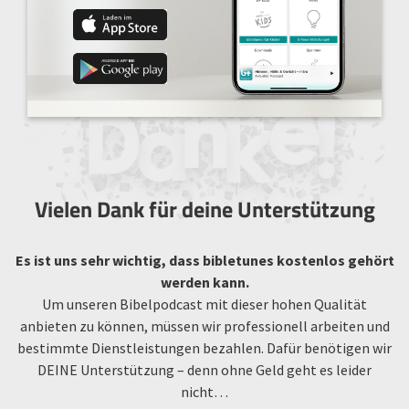
Vielen Dank für deine Unterstützung
Es ist uns sehr wichtig, dass bibletunes kostenlos gehört
werden kann.
Um unseren Bibelpodcast mit dieser hohen Qualität
anbieten zu können, müssen wir professionell arbeiten und
bestimmte Dienstleistungen bezahlen. Dafür benötigen wir
DEINE Unterstützung – denn ohne Geld geht es leider
nicht…