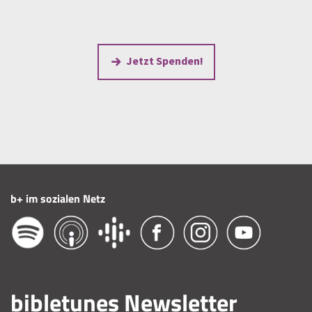
Jetzt Spenden!
b+ im sozialen Netz
bibletunes Newsletter