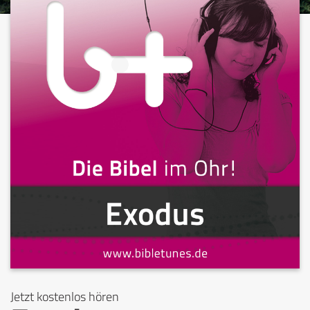
Jetzt kostenlos hören