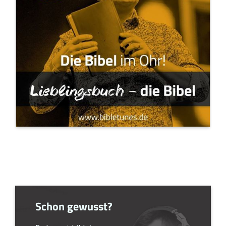
Schon gewusst?