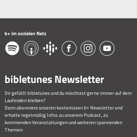
b+ im sozialen Netz
bibletunes Newsletter
Dir gefällt bibletunes und du möchtest gerne immer auf dem
Laufenden bleiben?
Dann abonniere unseren kostenlosen b+ Newsletter und
erhalte regelmäßig Infos zu unserem Podcast, zu
kommenden Veranstaltungen und weiteren spannenden
Themen: