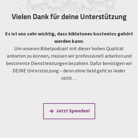
Vielen Dank für deine Unterstützung
Es ist uns sehr wichtig, dass bibletunes kostenlos gehört
werden kann.
Um unseren Bibelpodcast mit dieser hohen Qualität
anbieten zu können, müssen wir professionell arbeiten und
bestimmte Dienstleistungen bezahlen. Dafür benötigen wir
DEINE Unterstützung – denn ohne Geld geht es leider
nicht…
Jetzt Spenden!