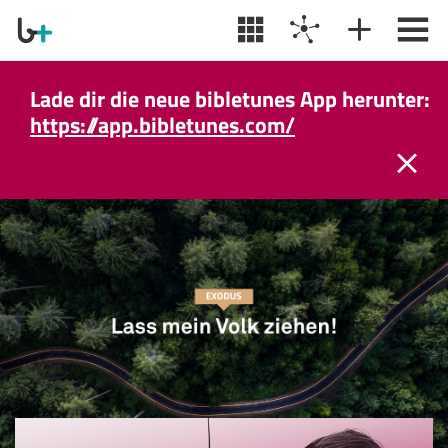
Lade dir die neue bibletunes App herunter:
https://app.bibletunes.com/