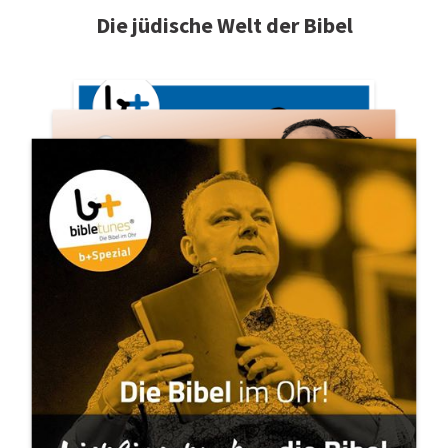
Die jüdische Welt der Bibel