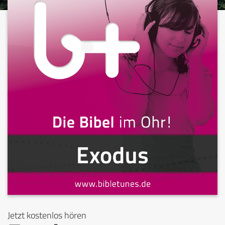
Jetzt kostenlos hören