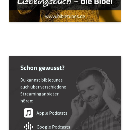
Schon gewusst?
Du kannst bibletunes
auch über verschiedene
Streaminganbieter
hören:
Apple Podcasts
Google Podcasts