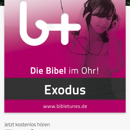
Jetzt kostenlos hören