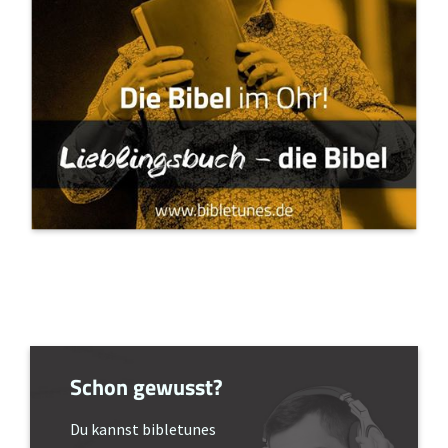
Schon gewusst?
Du kannst bibletunes