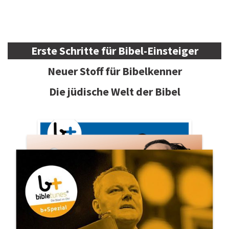
Erste Schritte für Bibel-Einsteiger
Neuer Stoff für Bibelkenner
Die jüdische Welt der Bibel