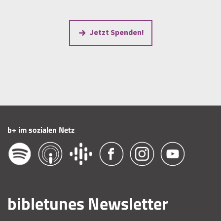
Jetzt Spenden!
b+ im sozialen Netz
bibletunes Newsletter