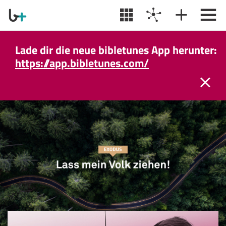
Lade dir die neue bibletunes App herunter:
https://app.bibletunes.com/