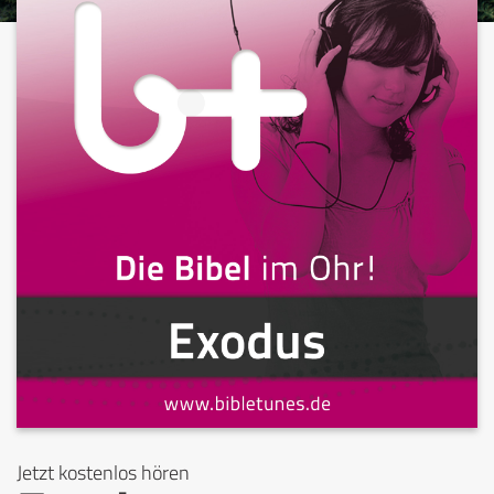
Jetzt kostenlos hören