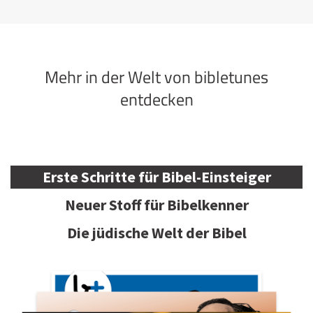
Mehr in der Welt von bibletunes
entdecken
Erste Schritte für Bibel-Einsteiger
Neuer Stoff für Bibelkenner
Die jüdische Welt der Bibel