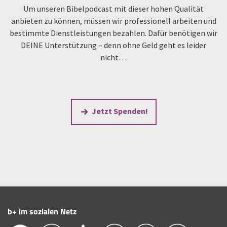
Um unseren Bibelpodcast mit dieser hohen Qualität
anbieten zu können, müssen wir professionell arbeiten und
bestimmte Dienstleistungen bezahlen. Dafür benötigen wir
DEINE Unterstützung – denn ohne Geld geht es leider
nicht…
Jetzt Spenden!
b+ im sozialen Netz