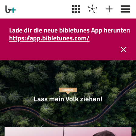
Lade dir die neue bibletunes App herunter:
https://app.bibletunes.com/