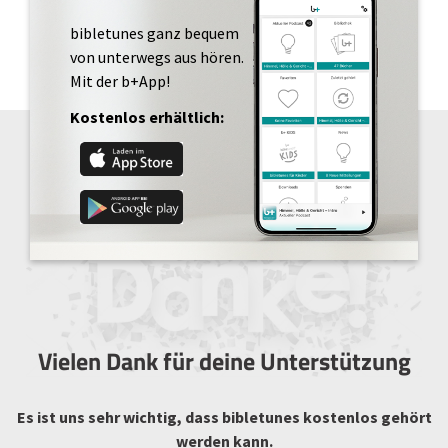
bibletunes ganz bequem
von unterwegs aus hören.
Mit der b+App!
Kostenlos erhältlich:
Vielen Dank für deine Unterstützung
Es ist uns sehr wichtig, dass bibletunes kostenlos gehört
werden kann.