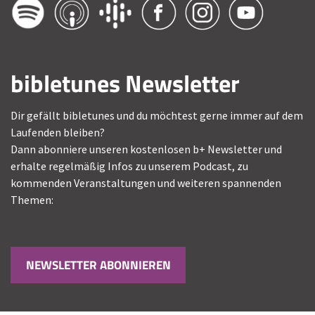
bibletunes Newsletter
Dir gefällt bibletunes und du möchtest gerne immer auf dem
Laufenden bleiben?
Dann abonniere unseren kostenlosen b+ Newsletter und
erhalte regelmäßig Infos zu unserem Podcast, zu
kommenden Veranstaltungen und weiteren spannenden
Themen:
NEWSLETTER ABONNIEREN