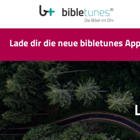
Lade dir die neue bibletunes Ap