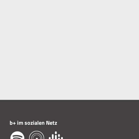
b+ im sozialen Netz