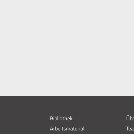
Bibliothek
Übe
Arbeitsmaterial
Te