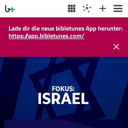
Lade dir die neue bibletunes App herunter:
https://app.bibletunes.com/