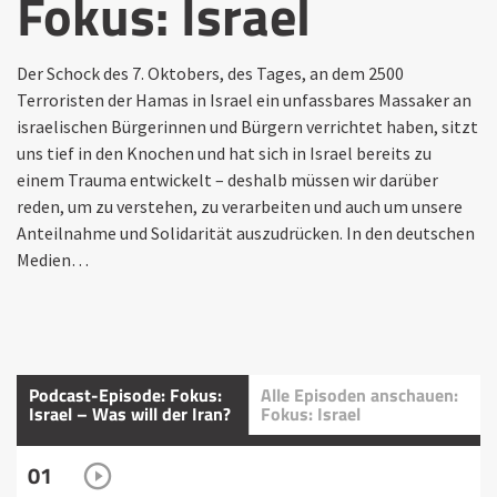
Fokus: Israel
Der Schock des 7. Oktobers, des Tages, an dem 2500
Terroristen der Hamas in Israel ein unfassbares Massaker an
israelischen Bürgerinnen und Bürgern verrichtet haben, sitzt
uns tief in den Knochen und hat sich in Israel bereits zu
einem Trauma entwickelt – deshalb müssen wir darüber
reden, um zu verstehen, zu verarbeiten und auch um unsere
Anteilnahme und Solidarität auszudrücken. In den deutschen
Medien…
Podcast-Episode: Fokus:
Alle Episoden anschauen:
Israel – Was will der Iran?
Fokus: Israel
01