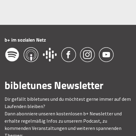
b+ im sozialen Netz
bibletunes Newsletter
Dir gefällt bibletunes und du möchtest gerne immer auf dem
Laufenden bleiben?
Dann abonniere unseren kostenlosen b+ Newsletter und
erhalte regelmäßig Infos zu unserem Podcast, zu
kommenden Veranstaltungen und weiteren spannenden
Themen: