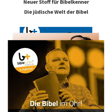
Neuer Stoff für Bibelkenner
Die jüdische Welt der Bibel