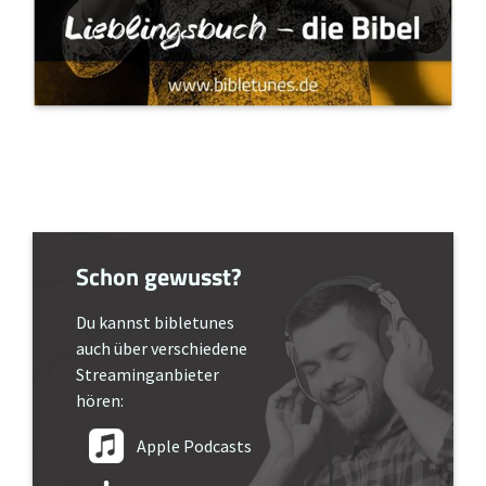
Schon gewusst?
Du kannst bibletunes
auch über verschiedene
Streaminganbieter
hören:
Apple Podcasts