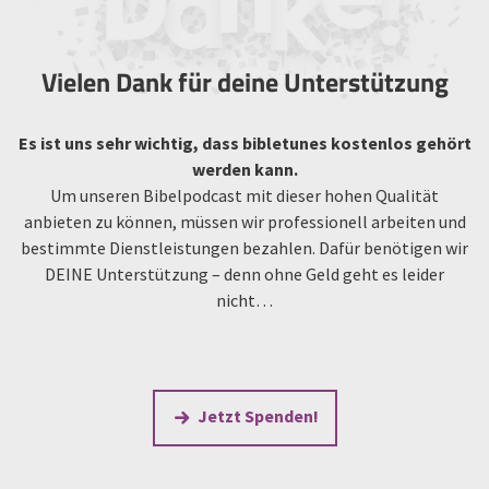
Vielen Dank für deine Unterstützung
Es ist uns sehr wichtig, dass bibletunes kostenlos gehört
werden kann.
Um unseren Bibelpodcast mit dieser hohen Qualität
anbieten zu können, müssen wir professionell arbeiten und
bestimmte Dienstleistungen bezahlen. Dafür benötigen wir
DEINE Unterstützung – denn ohne Geld geht es leider
nicht…
Jetzt Spenden!