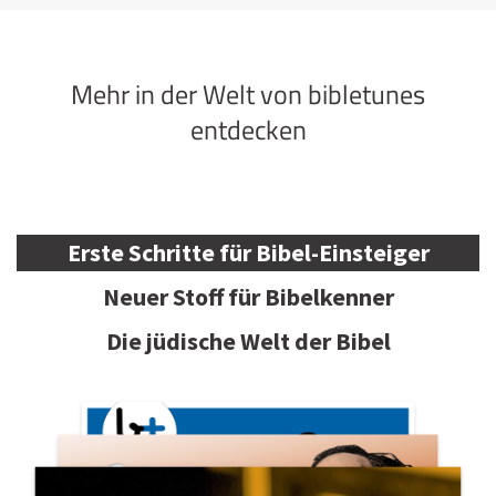
Mehr in der Welt von bibletunes
entdecken
Erste Schritte für Bibel-Einsteiger
Neuer Stoff für Bibelkenner
Die jüdische Welt der Bibel