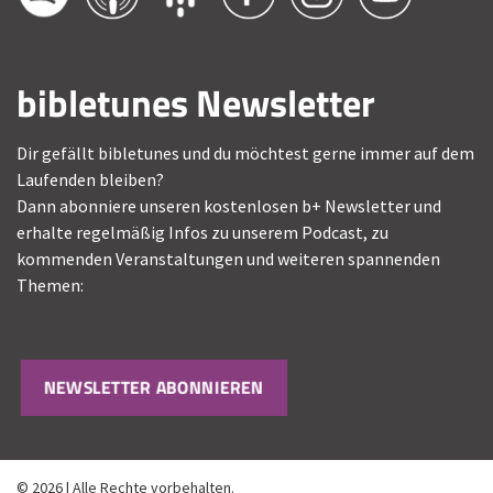
bibletunes Newsletter
Dir gefällt bibletunes und du möchtest gerne immer auf dem
Laufenden bleiben?
Dann abonniere unseren kostenlosen b+ Newsletter und
erhalte regelmäßig Infos zu unserem Podcast, zu
kommenden Veranstaltungen und weiteren spannenden
Themen:
NEWSLETTER ABONNIEREN
© 2026 | Alle Rechte vorbehalten.