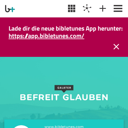
Lade dir die neue bibletunes App herunter:
https://app.bibletunes.com/