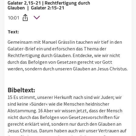
Galater 2,15-21 | Rechtfertigung durch
Glauben | Galater 2:15-21
10:01
Text:
Gemeinsam mit Manuel Grässlin tauchen wir tief in den
Galater-Brief ein und erforschen das Thema der
Rechtfertigung durch Glauben. Entdecke, wie wir nicht
durch das Befolgen von Gesetzen gerecht vor Gott
werden, sondern durch unseren Glauben an Jesus Christus.
Bibeltext:
15 Es stimmt, unserer Herkunft nach sind wir Juden; wir
sind keine »Sünder« wie die Menschen heidnischer
Abstammung. 16 Aber wir wissen jetzt, dass der Mensch
nicht durch das Befolgen von Gesetzesvorschriften für
gerecht erklärt wird, sondern nur durch den Glauben an
Jesus Christus. Darum haben auch wir unser Vertrauen auf