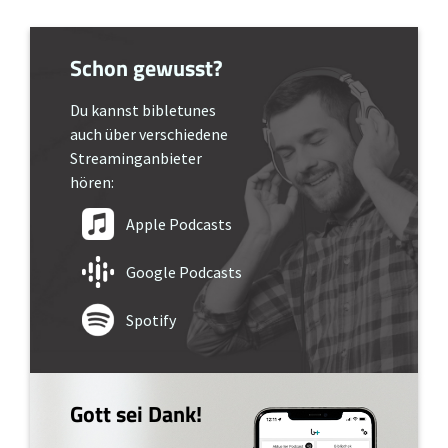
Schon gewusst?
Du kannst bibletunes
auch über verschiedene
Streaminganbieter
hören:
Apple Podcasts
Google Podcasts
Spotify
Gott sei Dank!