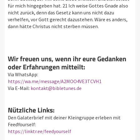
für mich hingegeben hat. 21 Ich weise Gottes Gnade also
nicht zurück, denn das Gesetz kann uns nicht dazu
verhelfen, vor Gott gerecht dazustehen. Wäre es anders,
dann hätte Christus nicht sterben müssen.
Wir freuen uns, wenn ihr eure Gedanken
oder Erfahrungen mitteilt:
Via WhatsApp:
https://wa.me/message/A2MOO4VE3TCVH1
Via E-Mail:
kontakt@bibletunes.de
Nützliche Links:
Den Galaterbrief mit deiner Kleingruppe erleben mit
FeedYourself:
https://linktr.ee/feedyourself