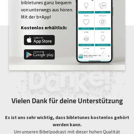
bibletunes ganz bequem
von unterwegs aus hören.
Mit der b+App!
Kostenlos erhältlich:
Vielen Dank für deine Unterstützung
Es ist uns sehr wichtig, dass bibletunes kostenlos gehört
werden kann.
Um unseren Bibelpodcast mit dieser hohen Qualität