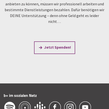
anbieten zu können, müssen wir professionell arbeiten und
bestimmte Dienstleistungen bezahlen. Dafür benötigen wir
DEINE Unterstützung – denn ohne Geld geht es leider
nicht…
Jetzt Spenden!
b+ im sozialen Netz