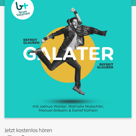
Jetzt kostenlos hören