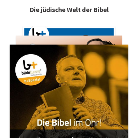
Die jüdische Welt der Bibel