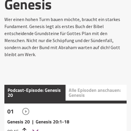
Genesis
Wer einen hohen Turm bauen möchte, braucht ein starkes
Fundament. Genesis legt als erstes Buch der Bibel
entscheidende Grundsteine für Gottes Plan mit den
Menschen. Nicht nur die Schöpfung und der Sündenfall,
sondern auch der Bund mit Abraham warten auf dich! Gott
bleibt am Werk.
Podcast-Episode: Genesis
Alle Episoden anschauen:
20
Genesis
01
Genesis 20 | Genesis 20:1-18