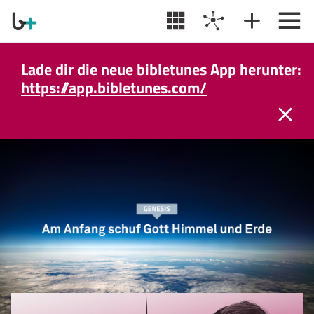
Lade dir die neue bibletunes App herunter:
https://app.bibletunes.com/