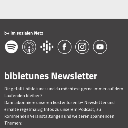
b+ im sozialen Netz
bibletunes Newsletter
Dir gefällt bibletunes und du möchtest gerne immer auf dem
Laufenden bleiben?
Dann abonniere unseren kostenlosen b+ Newsletter und
erhalte regelmäßig Infos zu unserem Podcast, zu
kommenden Veranstaltungen und weiteren spannenden
Themen: