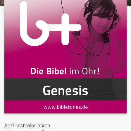
Jetzt kostenlos hören