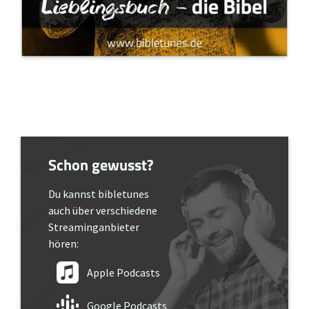
Schon gewusst?
Du kannst bibletunes
auch über verschiedene
Streaminganbieter
hören:
Apple Podcasts
Google Podcasts