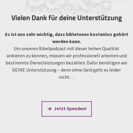
Vielen Dank für deine Unterstützung
Es ist uns sehr wichtig, dass bibletunes kostenlos gehört
werden kann.
Um unseren Bibelpodcast mit dieser hohen Qualität
anbieten zu können, müssen wir professionell arbeiten und
bestimmte Dienstleistungen bezahlen. Dafür benötigen wir
DEINE Unterstützung – denn ohne Geld geht es leider
nicht…
Jetzt Spenden!