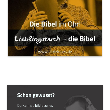
Schon gewusst?
Du kannst bibletunes