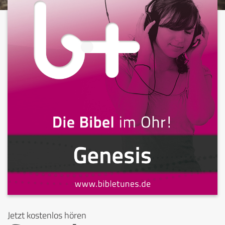
Jetzt kostenlos hören