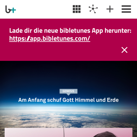
Lade dir die neue bibletunes App herunter:
https://app.bibletunes.com/