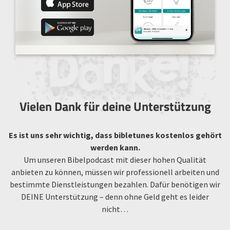
Vielen Dank für deine Unterstützung
Es ist uns sehr wichtig, dass bibletunes kostenlos gehört
werden kann.
Um unseren Bibelpodcast mit dieser hohen Qualität
anbieten zu können, müssen wir professionell arbeiten und
bestimmte Dienstleistungen bezahlen. Dafür benötigen wir
DEINE Unterstützung – denn ohne Geld geht es leider
nicht…