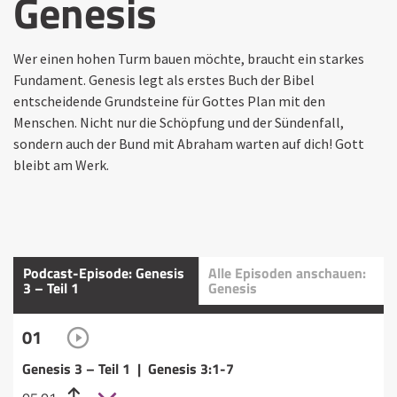
Genesis
Wer einen hohen Turm bauen möchte, braucht ein starkes
Fundament. Genesis legt als erstes Buch der Bibel
entscheidende Grundsteine für Gottes Plan mit den
Menschen. Nicht nur die Schöpfung und der Sündenfall,
sondern auch der Bund mit Abraham warten auf dich! Gott
bleibt am Werk.
Podcast-Episode: Genesis
Alle Episoden anschauen:
3 – Teil 1
Genesis
01
Genesis 3 – Teil 1 | Genesis 3:1-7