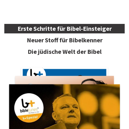
Erste Schritte für Bibel-Einsteiger
Neuer Stoff für Bibelkenner
Die jüdische Welt der Bibel