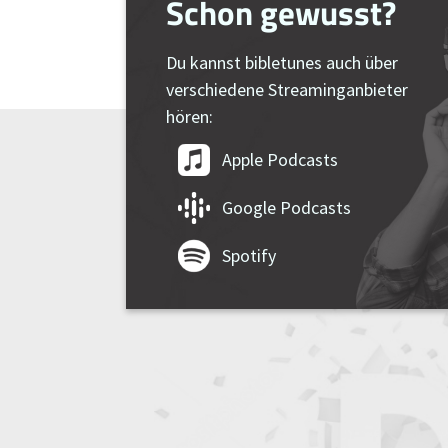
Schon gewusst?
Du kannst bibletunes auch über
verschiedene Streaminganbieter
hören:
Apple Podcasts
Google Podcasts
Spotify