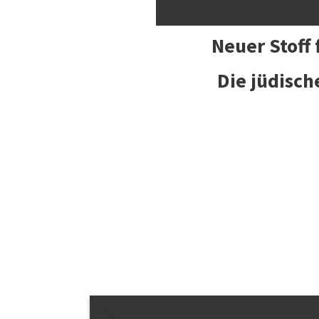
Neuer Stoff
Die jüdisch