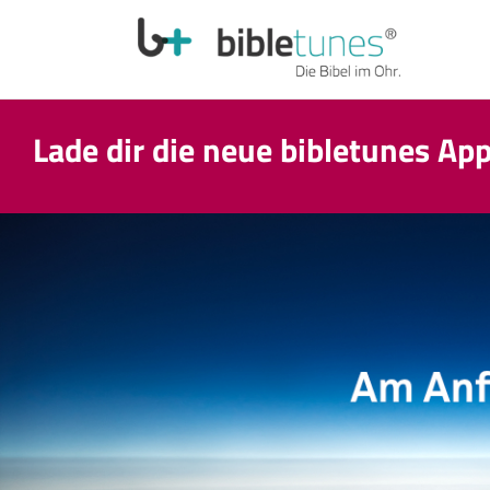
Lade dir die neue bibletunes Ap