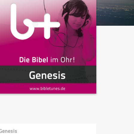
Genesis