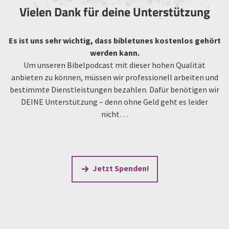
Vielen Dank für deine Unterstützung
Es ist uns sehr wichtig, dass bibletunes kostenlos gehört
werden kann.
Um unseren Bibelpodcast mit dieser hohen Qualität
anbieten zu können, müssen wir professionell arbeiten und
bestimmte Dienstleistungen bezahlen. Dafür benötigen wir
DEINE Unterstützung – denn ohne Geld geht es leider
nicht…
Jetzt Spenden!