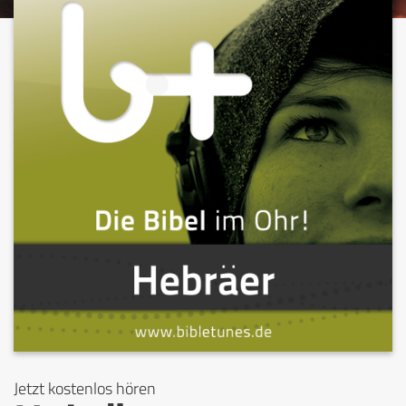
Jetzt kostenlos hören