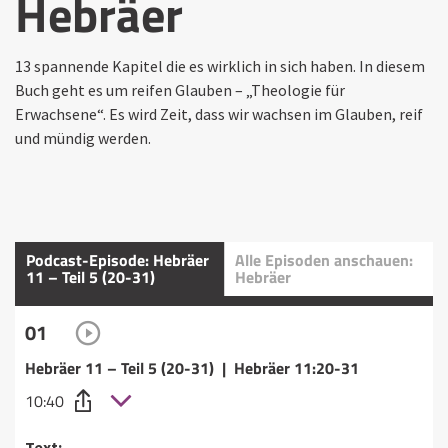
Hebräer
13 spannende Kapitel die es wirklich in sich haben. In diesem
Buch geht es um reifen Glauben – „Theologie für
Erwachsene“. Es wird Zeit, dass wir wachsen im Glauben, reif
und mündig werden.
Podcast-Episode: Hebräer
Alle Episoden anschauen:
11 – Teil 5 (20-31)
Hebräer
01
Hebräer 11 – Teil 5 (20-31) | Hebräer 11:20-31
10:40
Text: