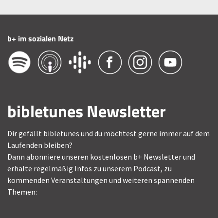
b+ im sozialen Netz
bibletunes Newsletter
Dir gefällt bibletunes und du möchtest gerne immer auf dem
Laufenden bleiben?
Dann abonniere unseren kostenlosen b+ Newsletter und
erhalte regelmäßig Infos zu unserem Podcast, zu
kommenden Veranstaltungen und weiteren spannenden
Themen: