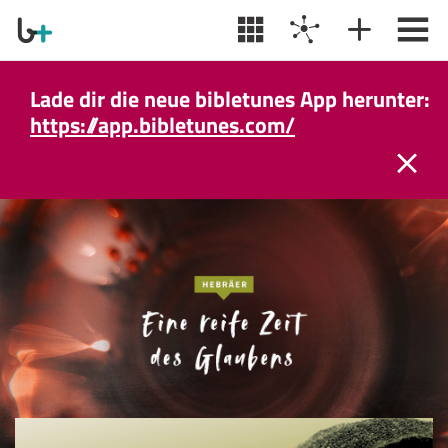
Lade dir die neue bibletunes App herunter:
https://app.bibletunes.com/