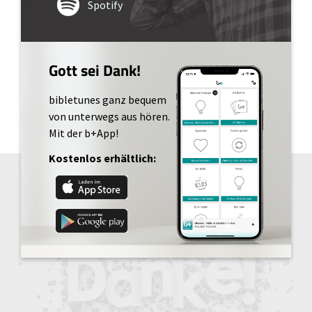
Spotify
Gott sei Dank!
bibletunes ganz bequem
von unterwegs aus hören.
Mit der b+App!
Kostenlos erhältlich: