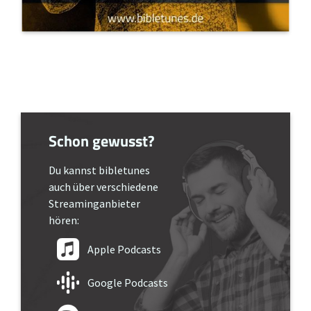
Schon gewusst?
Du kannst bibletunes
auch über verschiedene
Streaminganbieter
hören:
Apple Podcasts
Google Podcasts