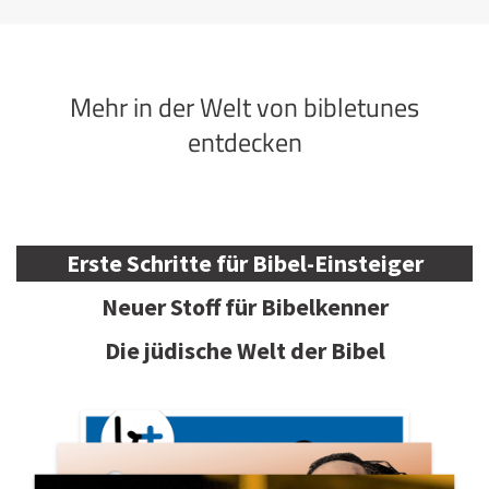
Mehr in der Welt von bibletunes
entdecken
Erste Schritte für Bibel-Einsteiger
Neuer Stoff für Bibelkenner
Die jüdische Welt der Bibel