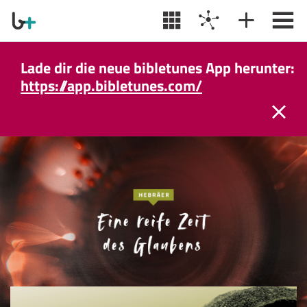
Lade dir die neue bibletunes App herunter:
https://app.bibletunes.com/