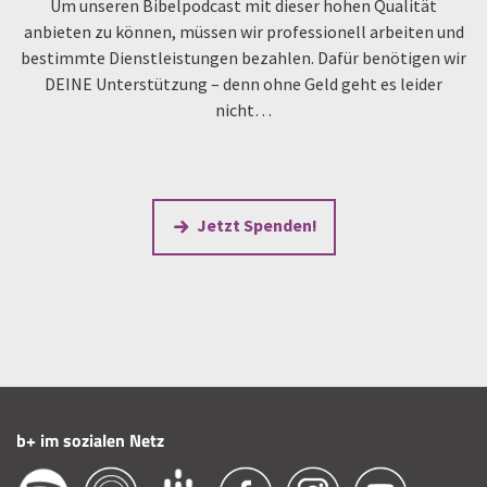
Um unseren Bibelpodcast mit dieser hohen Qualität
anbieten zu können, müssen wir professionell arbeiten und
bestimmte Dienstleistungen bezahlen. Dafür benötigen wir
DEINE Unterstützung – denn ohne Geld geht es leider
nicht…
Jetzt Spenden!
b+ im sozialen Netz