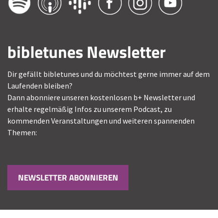
bibletunes Newsletter
Dir gefällt bibletunes und du möchtest gerne immer auf dem
Laufenden bleiben?
Dann abonniere unseren kostenlosen b+ Newsletter und
erhalte regelmäßig Infos zu unserem Podcast, zu
kommenden Veranstaltungen und weiteren spannenden
Themen:
NEWSLETTER ABONNIEREN