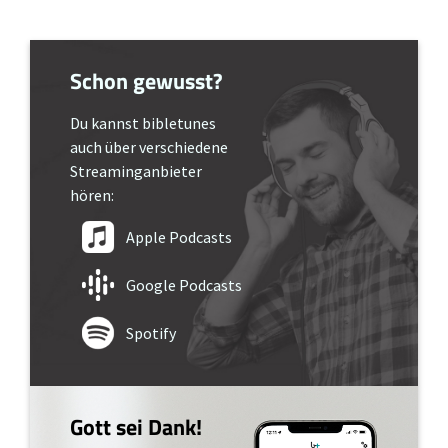
Schon gewusst?
Du kannst bibletunes
auch über verschiedene
Streaminganbieter
hören:
Apple Podcasts
Google Podcasts
Spotify
Gott sei Dank!