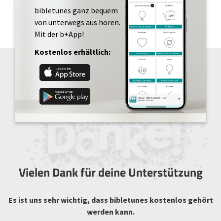
bibletunes ganz bequem
von unterwegs aus hören.
Mit der b+App!
Kostenlos erhältlich:
Vielen Dank für deine Unterstützung
Es ist uns sehr wichtig, dass bibletunes kostenlos gehört
werden kann.