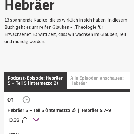
Hebräer
13 spannende Kapitel die es wirklich in sich haben. In diesem
Buch geht es um reifen Glauben – „Theologie für
Erwachsene“. Es wird Zeit, dass wir wachsen im Glauben, reif
und mündig werden.
Podcast-Episode: Hebräer
Alle Episoden anschauen:
5 – Teil 5 (Intermezzo 2)
Hebräer
01
Hebräer 5 – Teil 5 (Intermezzo 2) | Hebräer 5:7-9
13:38
Text: