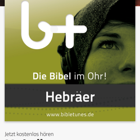
Jetzt kostenlos hören