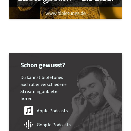
Schon gewusst?
Du kannst bibletunes
auch über verschiedene
Streaminganbieter
hören:
Apple Podcasts
Google Podcasts