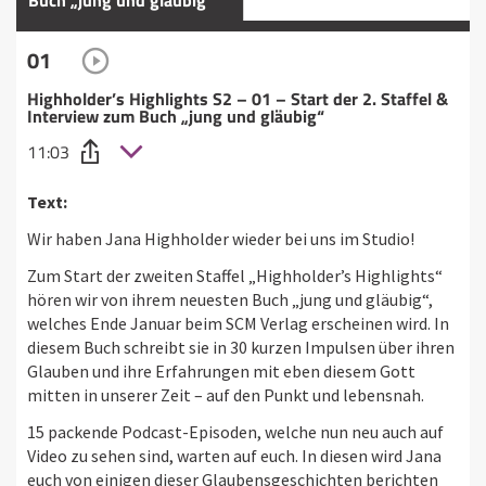
01
Highholder’s Highlights S2 – 01 – Start der 2. Staffel &
Interview zum Buch „jung und gläubig“
11:03
Text:
Wir haben Jana Highholder wieder bei uns im Studio!
Zum Start der zweiten Staffel „Highholder’s Highlights“
hören wir von ihrem neuesten Buch „jung und gläubig“,
welches Ende Januar beim SCM Verlag erscheinen wird. In
diesem Buch schreibt sie in 30 kurzen Impulsen über ihren
Glauben und ihre Erfahrungen mit eben diesem Gott
mitten in unserer Zeit – auf den Punkt und lebensnah.
15 packende Podcast-Episoden, welche nun neu auch auf
Video zu sehen sind, warten auf euch. In diesen wird Jana
euch von einigen dieser Glaubensgeschichten berichten