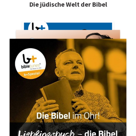
Die jüdische Welt der Bibel