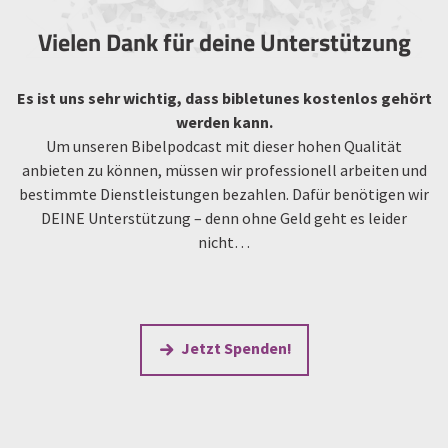
Vielen Dank für deine Unterstützung
Es ist uns sehr wichtig, dass bibletunes kostenlos gehört
werden kann.
Um unseren Bibelpodcast mit dieser hohen Qualität
anbieten zu können, müssen wir professionell arbeiten und
bestimmte Dienstleistungen bezahlen. Dafür benötigen wir
DEINE Unterstützung – denn ohne Geld geht es leider
nicht…
Jetzt Spenden!