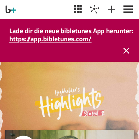
Lade dir die neue bibletunes App herunter:
https://app.bibletunes.com/