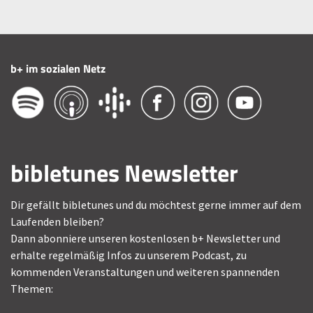
b+ im sozialen Netz
bibletunes Newsletter
Dir gefällt bibletunes und du möchtest gerne immer auf dem
Laufenden bleiben?
Dann abonniere unseren kostenlosen b+ Newsletter und
erhalte regelmäßig Infos zu unserem Podcast, zu
kommenden Veranstaltungen und weiteren spannenden
Themen: