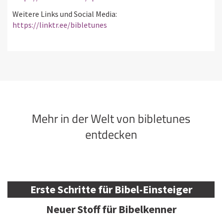
Weitere Links und Social Media:
https://linktr.ee/bibletunes
Mehr in der Welt von bibletunes
entdecken
Erste Schritte für Bibel-Einsteiger
Neuer Stoff für Bibelkenner