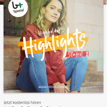
Jetzt kostenlos hören