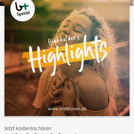
Jetzt kostenlos hören