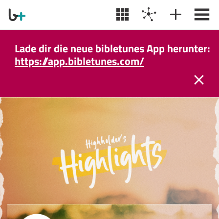
Lade dir die neue bibletunes App herunter:
https://app.bibletunes.com/