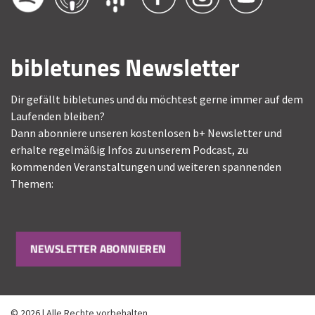
bibletunes Newsletter
Dir gefällt bibletunes und du möchtest gerne immer auf dem
Laufenden bleiben?
Dann abonniere unseren kostenlosen b+ Newsletter und
erhalte regelmäßig Infos zu unserem Podcast, zu
kommenden Veranstaltungen und weiteren spannenden
Themen:
NEWSLETTER ABONNIEREN
© 2026 | Alle Rechte vorbehalten.