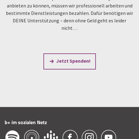
anbieten zu können, müssen wir professionell arbeiten und
bestimmte Dienstleistungen bezahlen. Dafür benötigen wir
DEINE Unterstützung – denn ohne Geld geht es leider
nicht…
Jetzt Spenden!
b+ im sozialen Netz