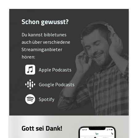
Schon gewusst?
Du kannst bibletunes
auch über verschiedene
Streaminganbieter
hören:
Apple Podcasts
Google Podcasts
Spotify
Gott sei Dank!