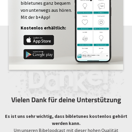
bibletunes ganz bequem
von unterwegs aus hören.
Mit der b+App!
Kostenlos erhältlich:
Vielen Dank für deine Unterstützung
Es ist uns sehr wichtig, dass bibletunes kostenlos gehört
werden kann.
Um unseren Bibelpodcast mit dieser hohen Qualität