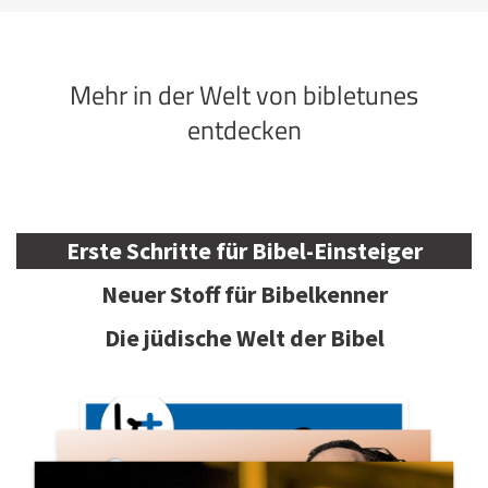
Mehr in der Welt von bibletunes
entdecken
Erste Schritte für Bibel-Einsteiger
Neuer Stoff für Bibelkenner
Die jüdische Welt der Bibel