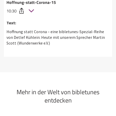
Hoffnung-statt-Corona-15
10:30
Text:
Hoffnung statt Corona – eine bibletunes-Spezial-Reihe
von Detlef Kühlein: Heute mit unserem Sprecher Martin
Scott (Wunderwerke e.V.)
Mehr in der Welt von bibletunes
entdecken