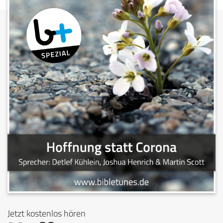
Jetzt kostenlos hören