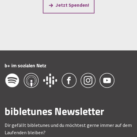
Jetzt Spenden!
b+ im sozialen Netz
bibletunes Newsletter
Dir gefällt bibletunes und du möchtest gerne immer auf dem
Laufenden bleiben?