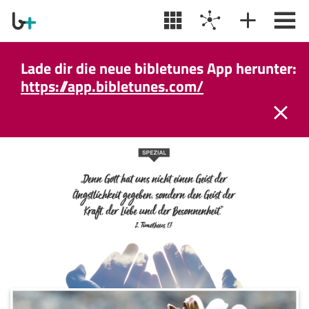
Lade dir die neue bibletunes App herunter:
https://app.bibletunes.com/