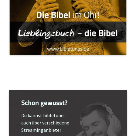
Schon gewusst?
Du kannst bibletunes
auch über verschiedene
Streaminganbieter