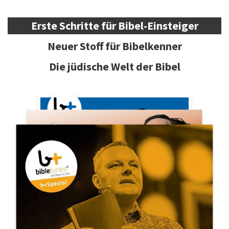
Erste Schritte für Bibel-Einsteiger
Neuer Stoff für Bibelkenner
Die jüdische Welt der Bibel