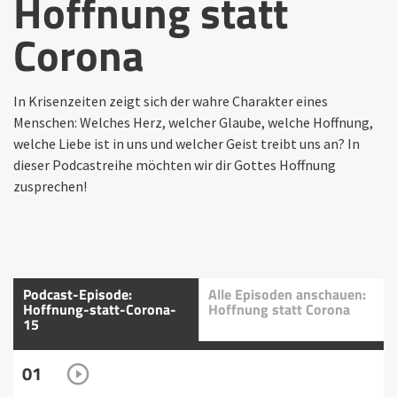
Hoffnung statt
Corona
In Krisenzeiten zeigt sich der wahre Charakter eines
Menschen: Welches Herz, welcher Glaube, welche Hoffnung,
welche Liebe ist in uns und welcher Geist treibt uns an? In
dieser Podcastreihe möchten wir dir Gottes Hoffnung
zusprechen!
Podcast-Episode:
Alle Episoden anschauen:
Hoffnung-statt-Corona-
Hoffnung statt Corona
15
01