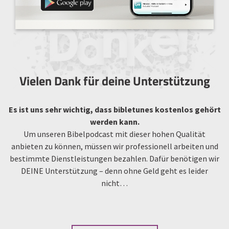
Vielen Dank für deine Unterstützung
Es ist uns sehr wichtig, dass bibletunes kostenlos gehört
werden kann.
Um unseren Bibelpodcast mit dieser hohen Qualität
anbieten zu können, müssen wir professionell arbeiten und
bestimmte Dienstleistungen bezahlen. Dafür benötigen wir
DEINE Unterstützung – denn ohne Geld geht es leider
nicht…