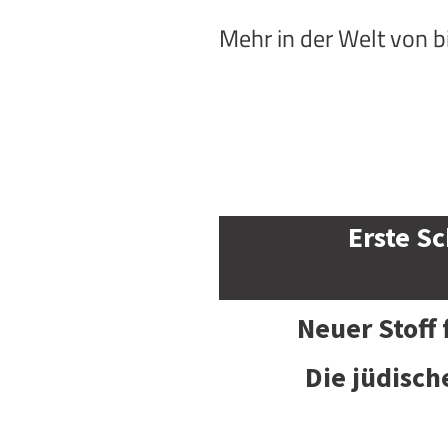
Mehr in der Welt von 
Erste Sc
Neuer Stoff
Die jüdisch