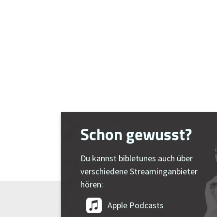
Schon gewusst?
Du kannst bibletunes auch über
verschiedene Streaminganbieter
hören:
Apple Podcasts