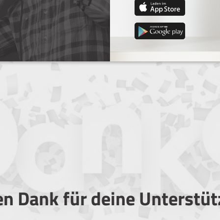
en Dank für deine Unterstü