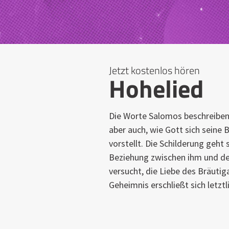
Jetzt kostenlos hören
Hohelied
Die Worte Salomos beschreiben
aber auch, wie Gott sich seine 
vorstellt. Die Schilderung geht
Beziehung zwischen ihm und de
versucht, die Liebe des Bräuti
Geheimnis erschließt sich letzt