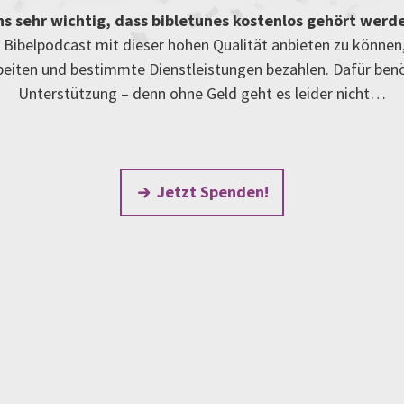
uns sehr wichtig, dass bibletunes kostenlos gehört werd
Bibelpodcast mit dieser hohen Qualität anbieten zu können
rbeiten und bestimmte Dienstleistungen bezahlen. Dafür ben
Unterstützung – denn ohne Geld geht es leider nicht…
Jetzt Spenden!