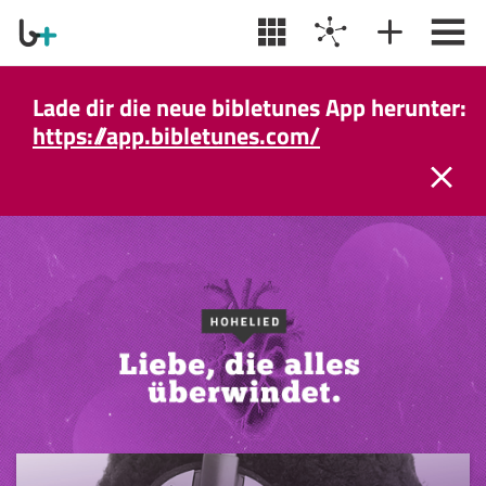
Lade dir die neue bibletunes App herunter:
https://app.bibletunes.com/