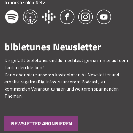
b+ im sozialen Netz
bibletunes Newsletter
Dir gefällt bibletunes und du möchtest gerne immer auf dem
Laufenden bleiben?
Dann abonniere unseren kostenlosen b+ Newsletter und
erhalte regelmäßig Infos zu unserem Podcast, zu
kommenden Veranstaltungen und weiteren spannenden
Themen:
NEWSLETTER ABONNIEREN