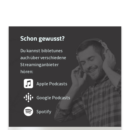
Schon gewusst?
Du kannst bibletunes
auch über verschiedene
Streaminganbieter
hören:
Apple Podcasts
Google Podcasts
Spotify