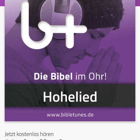
Jetzt kostenlos hören