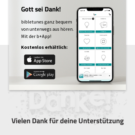
Gott sei Dank!
bibletunes ganz bequem
von unterwegs aus hören.
Mit der b+App!
Kostenlos erhältlich:
Vielen Dank für deine Unterstützung