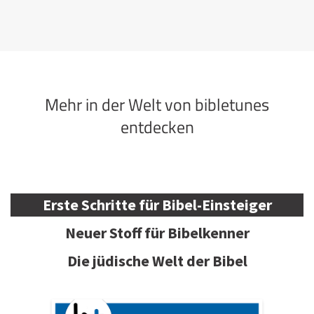
Mehr in der Welt von bibletunes
entdecken
Erste Schritte für Bibel-Einsteiger
Neuer Stoff für Bibelkenner
Die jüdische Welt der Bibel