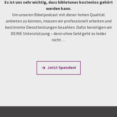
Es ist uns sehr wichtig, dass bibletunes kostenlos gehört
werden kann.
Um unseren Bibelpodcast mit dieser hohen Qualität
anbieten zu können, müssen wir professionell arbeiten und
bestimmte Dienstleistungen bezahlen. Dafür benötigen wir
DEINE Unterstützung – denn ohne Geld geht es leider
nicht…
Jetzt Spenden!