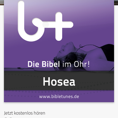
Jetzt kostenlos hören