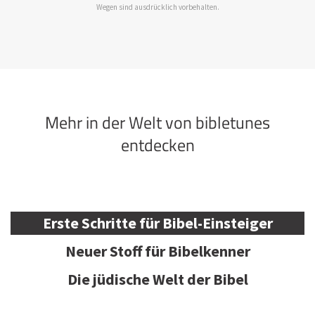
Wegen sind ausdrücklich vorbehalten.
Mehr in der Welt von bibletunes
entdecken
Erste Schritte für Bibel-Einsteiger
Neuer Stoff für Bibelkenner
Die jüdische Welt der Bibel