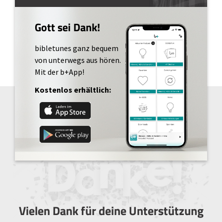
Gott sei Dank!
bibletunes ganz bequem
von unterwegs aus hören.
Mit der b+App!
Kostenlos erhältlich:
Vielen Dank für deine Unterstützung