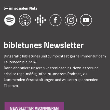
b+ im sozialen Netz
bibletunes Newsletter
Dir gefällt bibletunes und du möchtest gerne immer auf dem
Laufenden bleiben?
Dann abonniere unseren kostenlosen b+ Newsletter und
erhalte regelmäßig Infos zu unserem Podcast, zu
kommenden Veranstaltungen und weiteren spannenden
Themen:
NEWSLETTER ABONNIEREN