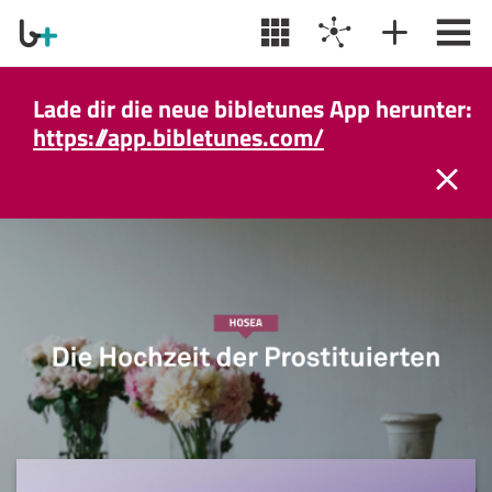
Lade dir die neue bibletunes App herunter:
https://app.bibletunes.com/