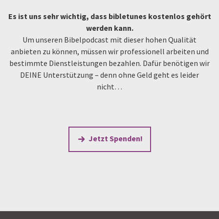
Es ist uns sehr wichtig, dass bibletunes kostenlos gehört
werden kann.
Um unseren Bibelpodcast mit dieser hohen Qualität
anbieten zu können, müssen wir professionell arbeiten und
bestimmte Dienstleistungen bezahlen. Dafür benötigen wir
DEINE Unterstützung – denn ohne Geld geht es leider
nicht…
Jetzt Spenden!