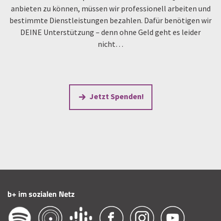
anbieten zu können, müssen wir professionell arbeiten und
bestimmte Dienstleistungen bezahlen. Dafür benötigen wir
DEINE Unterstützung – denn ohne Geld geht es leider
nicht…
Jetzt Spenden!
b+ im sozialen Netz