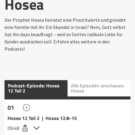
Hosea
Der Prophet Hosea heiratet eine Prostituierte und gründet
eine Familie mit ihr. Ein Skandal in Israel? Nein, Gott selbst
hat ihn dazu beauftragt – weil es Gottes radikale Liebe für
Sünder ausdrücken soll. Erfahre alles weitere in den
Podcasts!
Podcast-Episode: Hosea
Alle Episoden anschauen:
12 Teil 2
Hosea
01
Hosea 12 Teil 2 | Hosea 12:8-15
09:48