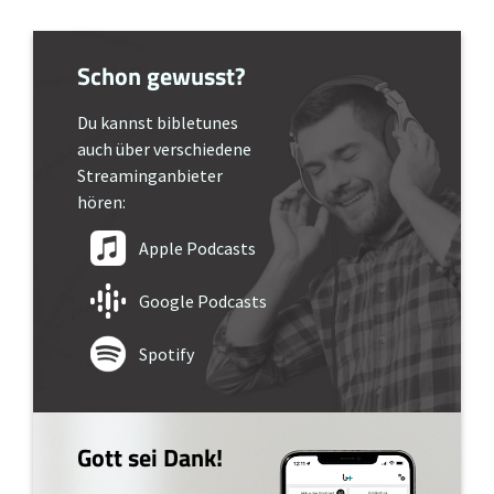
Schon gewusst?
Du kannst bibletunes
auch über verschiedene
Streaminganbieter
hören:
Apple Podcasts
Google Podcasts
Spotify
Gott sei Dank!