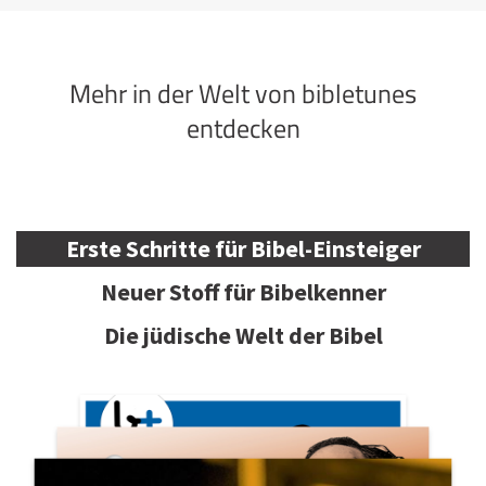
Mehr in der Welt von bibletunes
entdecken
Erste Schritte für Bibel-Einsteiger
Neuer Stoff für Bibelkenner
Die jüdische Welt der Bibel