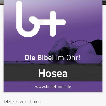
Jetzt kostenlos hören