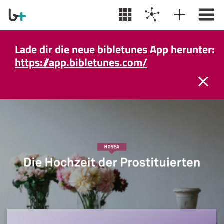
Lade dir die neue bibletunes App herunter:
https://app.bibletunes.com/