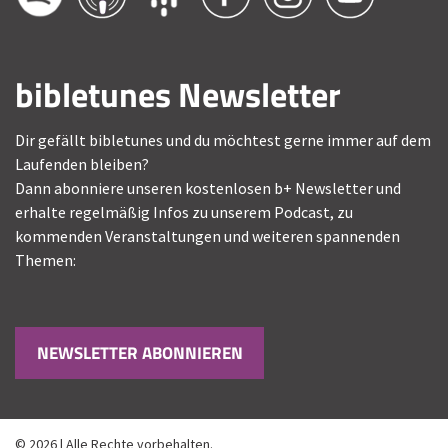
bibletunes Newsletter
Dir gefällt bibletunes und du möchtest gerne immer auf dem
Laufenden bleiben?
Dann abonniere unseren kostenlosen b+ Newsletter und
erhalte regelmäßig Infos zu unserem Podcast, zu
kommenden Veranstaltungen und weiteren spannenden
Themen:
NEWSLETTER ABONNIEREN
© 2026 | Alle Rechte vorbehalten.