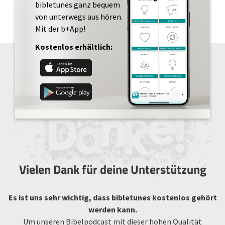
bibletunes ganz bequem
von unterwegs aus hören.
Mit der b+App!
Kostenlos erhältlich:
Vielen Dank für deine Unterstützung
Es ist uns sehr wichtig, dass bibletunes kostenlos gehört
werden kann.
Um unseren Bibelpodcast mit dieser hohen Qualität