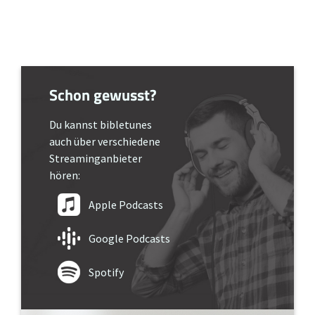
Schon gewusst?
Du kannst bibletunes
auch über verschiedene
Streaminganbieter
hören:
Apple Podcasts
Google Podcasts
Spotify