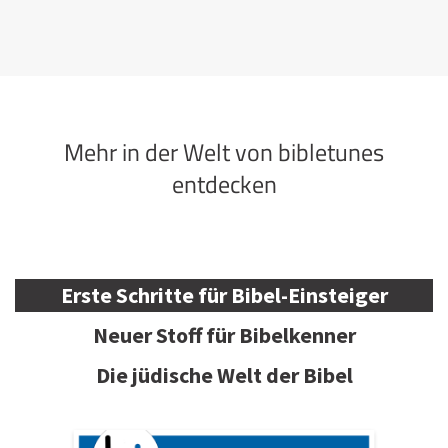
Mehr in der Welt von bibletunes
entdecken
Erste Schritte für Bibel-Einsteiger
Neuer Stoff für Bibelkenner
Die jüdische Welt der Bibel