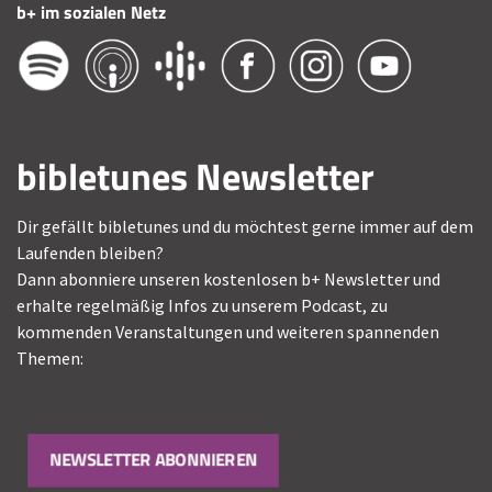
b+ im sozialen Netz
bibletunes Newsletter
Dir gefällt bibletunes und du möchtest gerne immer auf dem
Laufenden bleiben?
Dann abonniere unseren kostenlosen b+ Newsletter und
erhalte regelmäßig Infos zu unserem Podcast, zu
kommenden Veranstaltungen und weiteren spannenden
Themen:
NEWSLETTER ABONNIEREN