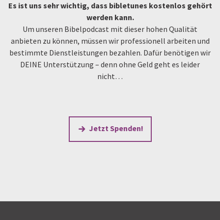
Es ist uns sehr wichtig, dass bibletunes kostenlos gehört
werden kann.
Um unseren Bibelpodcast mit dieser hohen Qualität
anbieten zu können, müssen wir professionell arbeiten und
bestimmte Dienstleistungen bezahlen. Dafür benötigen wir
DEINE Unterstützung – denn ohne Geld geht es leider
nicht…
Jetzt Spenden!