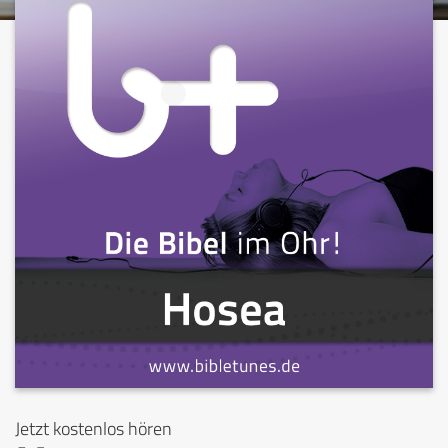
Jetzt kostenlos hören