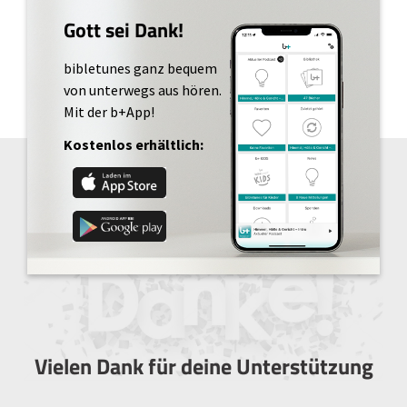
Gott sei Dank!
bibletunes ganz bequem
von unterwegs aus hören.
Mit der b+App!
Kostenlos erhältlich:
Vielen Dank für deine Unterstützung