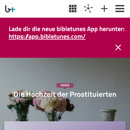
Lade dir die neue bibletunes App herunter:
https://app.bibletunes.com/