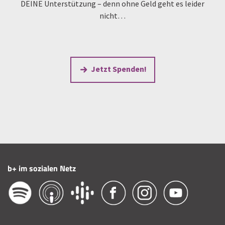
DEINE Unterstützung – denn ohne Geld geht es leider
nicht…
Jetzt Spenden!
b+ im sozialen Netz