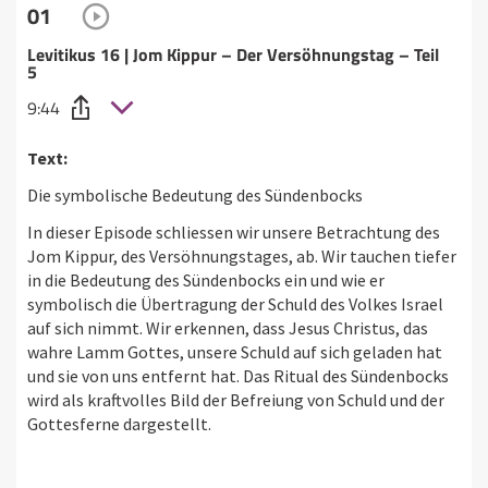
01
Levitikus 16 | Jom Kippur – Der Versöhnungstag – Teil
5
9:44
Text:
Die symbolische Bedeutung des Sündenbocks
In dieser Episode schliessen wir unsere Betrachtung des
Jom Kippur, des Versöhnungstages, ab. Wir tauchen tiefer
in die Bedeutung des Sündenbocks ein und wie er
symbolisch die Übertragung der Schuld des Volkes Israel
auf sich nimmt. Wir erkennen, dass Jesus Christus, das
wahre Lamm Gottes, unsere Schuld auf sich geladen hat
und sie von uns entfernt hat. Das Ritual des Sündenbocks
wird als kraftvolles Bild der Befreiung von Schuld und der
Gottesferne dargestellt.