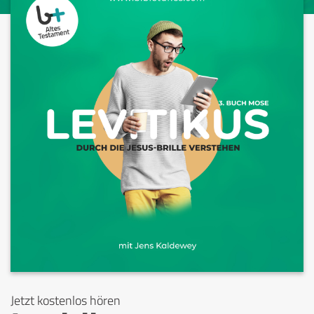
Jetzt kostenlos hören