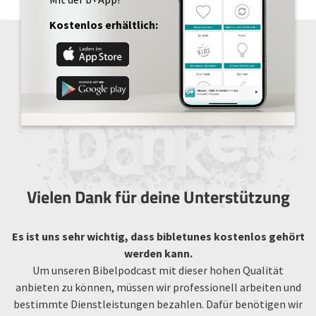
Kostenlos erhältlich:
Vielen Dank für deine Unterstützung
Es ist uns sehr wichtig, dass bibletunes kostenlos gehört
werden kann.
Um unseren Bibelpodcast mit dieser hohen Qualität
anbieten zu können, müssen wir professionell arbeiten und
bestimmte Dienstleistungen bezahlen. Dafür benötigen wir