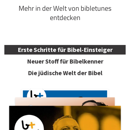
Mehr in der Welt von bibletunes
entdecken
Erste Schritte für Bibel-Einsteiger
Neuer Stoff für Bibelkenner
Die jüdische Welt der Bibel