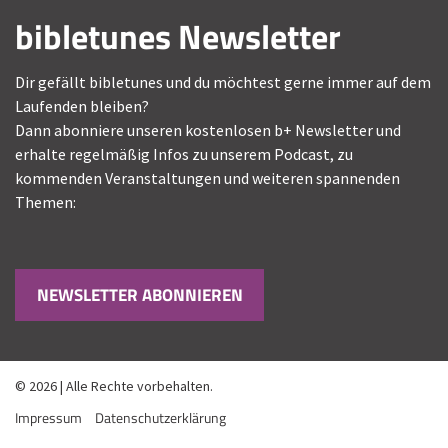
bibletunes Newsletter
Dir gefällt bibletunes und du möchtest gerne immer auf dem
Laufenden bleiben?
Dann abonniere unseren kostenlosen b+ Newsletter und
erhalte regelmäßig Infos zu unserem Podcast, zu
kommenden Veranstaltungen und weiteren spannenden
Themen:
NEWSLETTER ABONNIEREN
© 2026 | Alle Rechte vorbehalten.
Impressum
Datenschutzerklärung