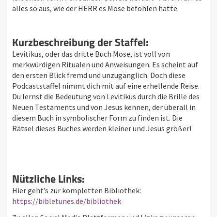
alles so aus, wie der HERR es Mose befohlen hatte.
Kurzbeschreibung der Staffel:
Levitikus, oder das dritte Buch Mose, ist voll von
merkwürdigen Ritualen und Anweisungen. Es scheint auf
den ersten Blick fremd und unzugänglich. Doch diese
Podcaststaffel nimmt dich mit auf eine erhellende Reise.
Du lernst die Bedeutung von Levitikus durch die Brille des
Neuen Testaments und von Jesus kennen, der überall in
diesem Buch in symbolischer Form zu finden ist. Die
Rätsel dieses Buches werden kleiner und Jesus größer!
Nützliche Links:
Hier geht’s zur kompletten Bibliothek:
https://bibletunes.de/bibliothek