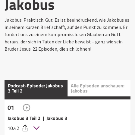
Jakobus
Jakobus. Praktisch. Gut. Es ist beeindruckend, wie Jakobus es
in seinem kurzen Brief schafft, auf den Punkt zu kommen. Er
fordert uns zu einem kompromisslosen Glauben an Gott
heraus, der sich in Taten der Liebe beweist – ganz wie sein
Bruder Jesus. 22 Episoden, die sich lohnen!
Podcast-Episode: Jakobus
Alle Episoden anschauen:
3 Teil 2
Jakobus
01
Jakobus 3 Teil 2 | Jakobus 3
10:42