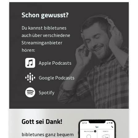
Schon gewusst?
Du kannst bibletunes
auch über verschiedene
Streaminganbieter
hören:
Apple Podcasts
Google Podcasts
Spotify
Gott sei Dank!
bibletunes ganz bequem