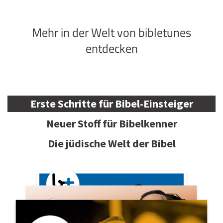
Mehr in der Welt von bibletunes
entdecken
Erste Schritte für Bibel-Einsteiger
Neuer Stoff für Bibelkenner
Die jüdische Welt der Bibel