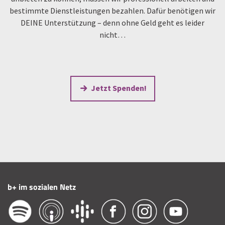
bestimmte Dienstleistungen bezahlen. Dafür benötigen wir
DEINE Unterstützung – denn ohne Geld geht es leider
nicht…
Jetzt Spenden!
b+ im sozialen Netz