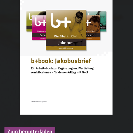
Zum herunterladen