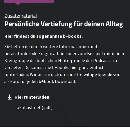
Zusatzmaterial
Persönliche Vertiefung für deinen Alltag
Hier findest du sogenannte b+books.
Sie helfen dir durch weitere Informationen und
herausfordernde Fragen alleine oder zum Beispiel mit deiner
Kleingruppe die biblischen Hintergründe der Podcasts zu
vertiefen. Du kannst die b+books hier ganz einfach
runterladen. Wir bitten dich um eine freiwillige Spende von
5.- Euro für jeden b+book Download.
Hier runterladen:
Jakobusbrief (.pdf)