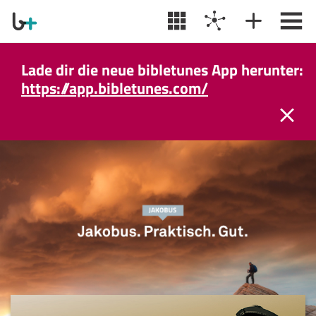
Lade dir die neue bibletunes App herunter:
https://app.bibletunes.com/