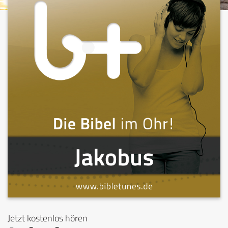
Jetzt kostenlos hören