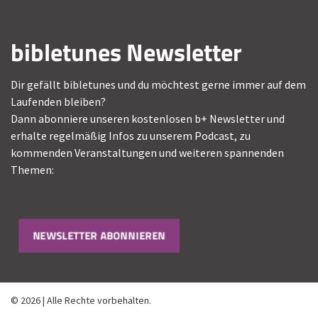
bibletunes Newsletter
Dir gefällt bibletunes und du möchtest gerne immer auf dem
Laufenden bleiben?
Dann abonniere unseren kostenlosen b+ Newsletter und
erhalte regelmäßig Infos zu unserem Podcast, zu
kommenden Veranstaltungen und weiteren spannenden
Themen:
NEWSLETTER ABONNIEREN
© 2026 | Alle Rechte vorbehalten.