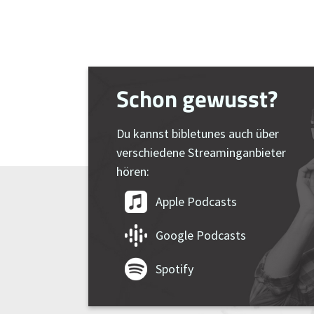
Schon gewusst?
Du kannst bibletunes auch über
verschiedene Streaminganbieter
hören:
Apple Podcasts
Google Podcasts
Spotify