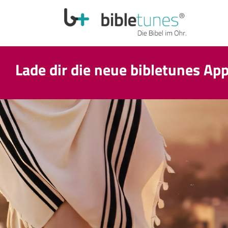
Lade dir die neue bibletunes Ap