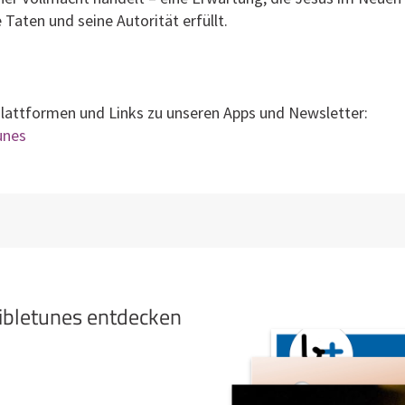
Taten und seine Autorität erfüllt.
Plattformen und Links zu unseren Apps und Newsletter:
tunes
bibletunes entdecken