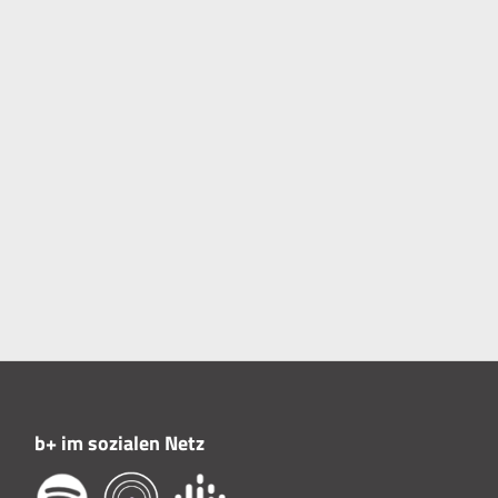
b+ im sozialen Netz