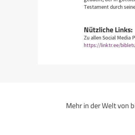
Testament durch seine 
Nützliche Links:
Zu allen Social Media 
https://linktr.ee/bible
Mehr in der Welt von 