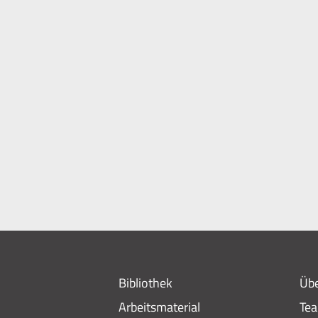
Bibliothek
Übe
Arbeitsmaterial
Te