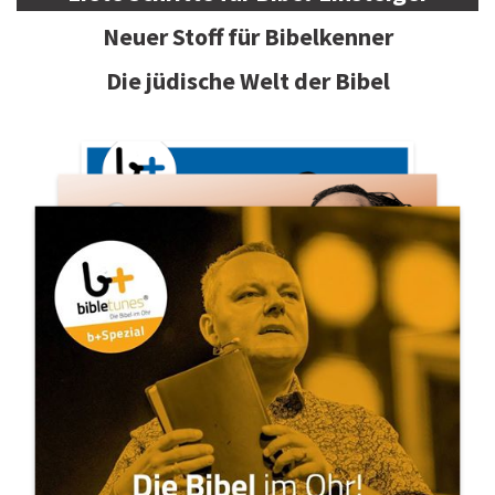
Neuer Stoff für Bibelkenner
Die jüdische Welt der Bibel