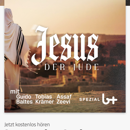
Jetzt kostenlos hören