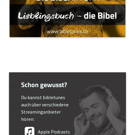
Schon gewusst?
Du kannst bibletunes
auch über verschiedene
Streaminganbieter
hören:
Apple Podcasts