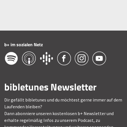
b+ im sozialen Netz
bibletunes Newsletter
Dir gefällt bibletunes und du möchtest gerne immer auf dem
Laufenden bleiben?
Dann abonniere unseren kostenlosen b+ Newsletter und
erhalte regelmäßig Infos zu unserem Podcast, zu
kommenden Veranstaltungen und weiteren spannenden