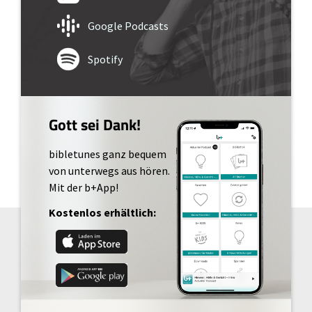
Google Podcasts
Spotify
Gott sei Dank!
bibletunes ganz bequem
von unterwegs aus hören.
Mit der b+App!
Kostenlos erhältlich: