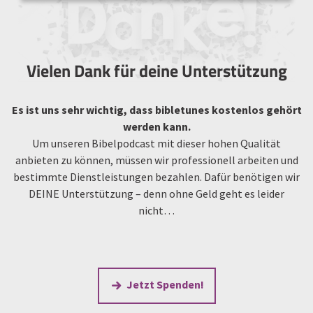
Vielen Dank für deine Unterstützung
Es ist uns sehr wichtig, dass bibletunes kostenlos gehört
werden kann.
Um unseren Bibelpodcast mit dieser hohen Qualität
anbieten zu können, müssen wir professionell arbeiten und
bestimmte Dienstleistungen bezahlen. Dafür benötigen wir
DEINE Unterstützung – denn ohne Geld geht es leider
nicht…
Jetzt Spenden!