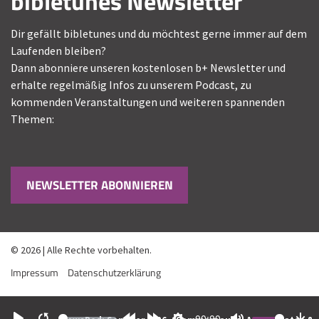
bibletunes Newsletter
Dir gefällt bibletunes und du möchtest gerne immer auf dem
Laufenden bleiben?
Dann abonniere unseren kostenlosen b+ Newsletter und
erhalte regelmäßig Infos zu unserem Podcast, zu
kommenden Veranstaltungen und weiteren spannenden
Themen:
NEWSLETTER ABONNIEREN
© 2026 | Alle Rechte vorbehalten.
Impressum
Datenschutzerklärung
00:00