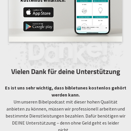
Vielen Dank für deine Unterstützung
Es ist uns sehr wichtig, dass bibletunes kostenlos gehört
werden kann.
Um unseren Bibelpodcast mit dieser hohen Qualität
anbieten zu können, müssen wir professionell arbeiten und
bestimmte Dienstleistungen bezahlen. Dafür benötigen wir
DEINE Unterstützung – denn ohne Geld geht es leider
nicht…