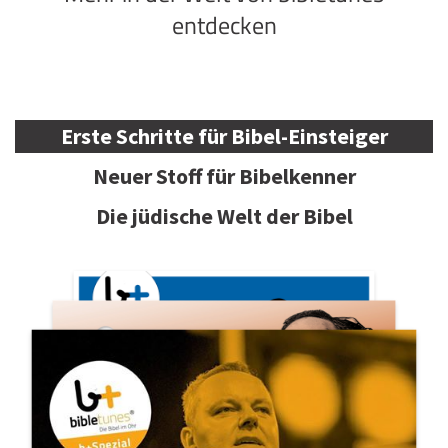
entdecken
Erste Schritte für Bibel-Einsteiger
Neuer Stoff für Bibelkenner
Die jüdische Welt der Bibel