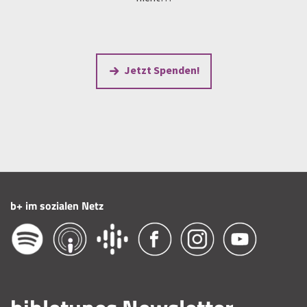
Jetzt Spenden!
b+ im sozialen Netz