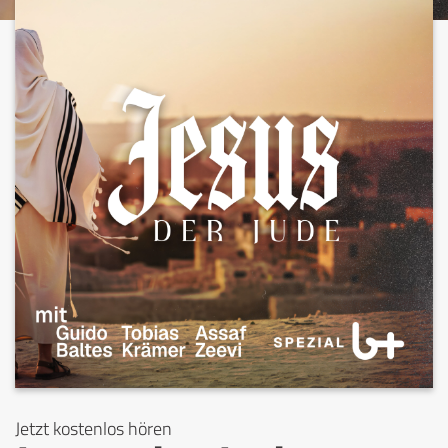
Jetzt kostenlos hören