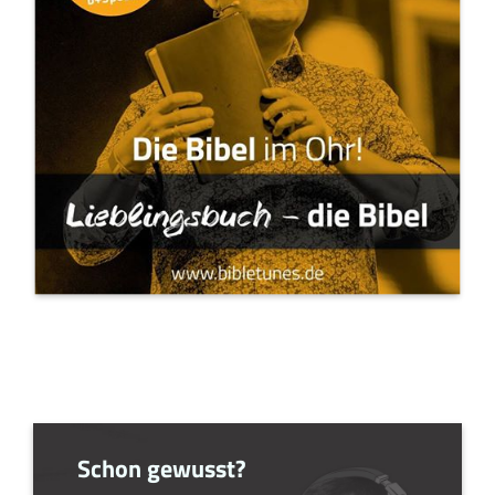
Schon gewusst?