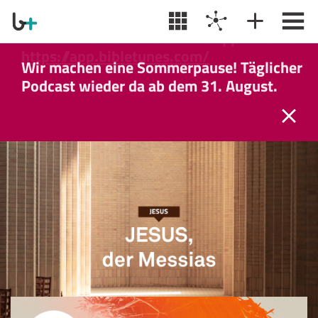
Wir machen eine Sommerpause! Täglicher
Podcast wieder da ab dem 31. August.