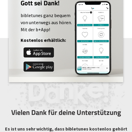
Gott sei Dank!
bibletunes ganz bequem
von unterwegs aus hören.
Mit der b+App!
Kostenlos erhältlich:
Vielen Dank für deine Unterstützung
Es ist uns sehr wichtig, dass bibletunes kostenlos gehört