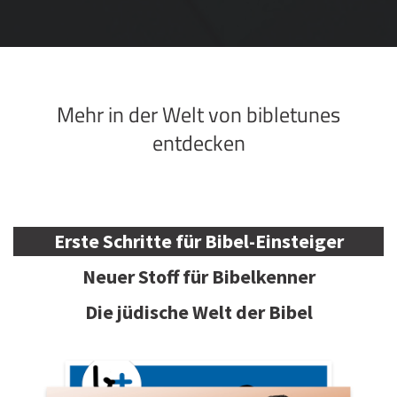
Mehr in der Welt von bibletunes
entdecken
Erste Schritte für Bibel-Einsteiger
Neuer Stoff für Bibelkenner
Die jüdische Welt der Bibel