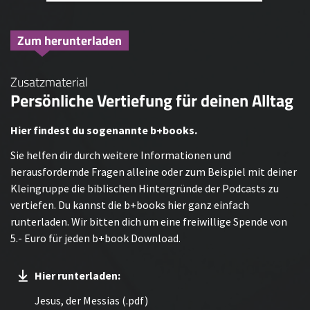
Zum herunterladen
Zusatzmaterial
Persönliche Vertiefung für deinen Alltag
Hier findest du sogenannte b+books.
Sie helfen dir durch weitere Informationen und
herausfordernde Fragen alleine oder zum Beispiel mit deiner
Kleingruppe die biblischen Hintergründe der Podcasts zu
vertiefen. Du kannst die b+books hier ganz einfach
runterladen. Wir bitten dich um eine freiwillige Spende von
5.- Euro für jeden b+book Download.
Hier runterladen:
Jesus, der Messias (.pdf)