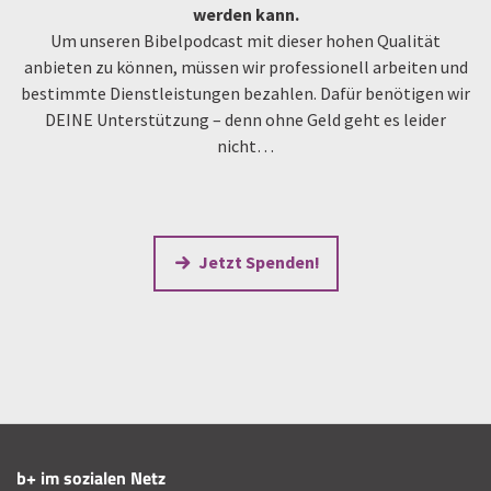
werden kann.
Um unseren Bibelpodcast mit dieser hohen Qualität
anbieten zu können, müssen wir professionell arbeiten und
bestimmte Dienstleistungen bezahlen. Dafür benötigen wir
DEINE Unterstützung – denn ohne Geld geht es leider
nicht…
Jetzt Spenden!
b+ im sozialen Netz