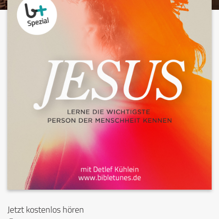
Jetzt kostenlos hören