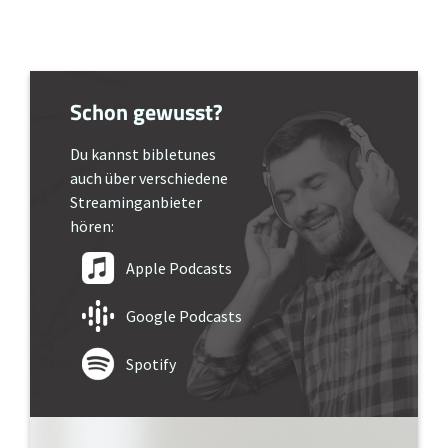
Schon gewusst?
Du kannst bibletunes
auch über verschiedene
Streaminganbieter
hören:
Apple Podcasts
Google Podcasts
Spotify