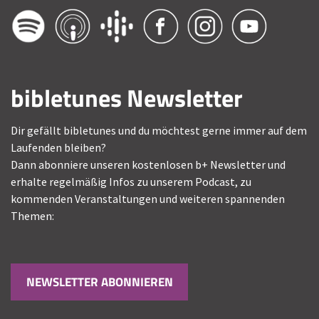
bibletunes Newsletter
Dir gefällt bibletunes und du möchtest gerne immer auf dem
Laufenden bleiben?
Dann abonniere unseren kostenlosen b+ Newsletter und
erhalte regelmäßig Infos zu unserem Podcast, zu
kommenden Veranstaltungen und weiteren spannenden
Themen:
NEWSLETTER ABONNIEREN