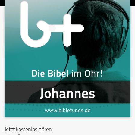
Jetzt kostenlos hören