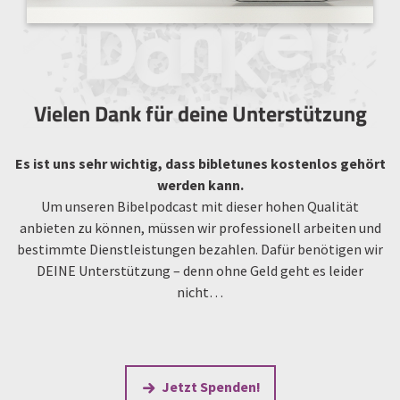
Vielen Dank für deine Unterstützung
Es ist uns sehr wichtig, dass bibletunes kostenlos gehört
werden kann.
Um unseren Bibelpodcast mit dieser hohen Qualität
anbieten zu können, müssen wir professionell arbeiten und
bestimmte Dienstleistungen bezahlen. Dafür benötigen wir
DEINE Unterstützung – denn ohne Geld geht es leider
nicht…
Jetzt Spenden!