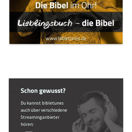
Schon gewusst?
Du kannst bibletunes
auch über verschiedene
Streaminganbieter
hören: