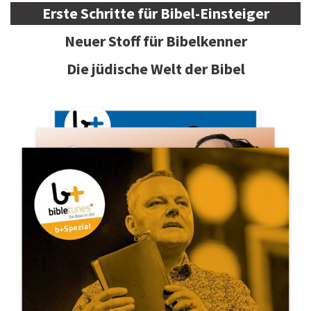
Erste Schritte für Bibel-Einsteiger
Neuer Stoff für Bibelkenner
Die jüdische Welt der Bibel