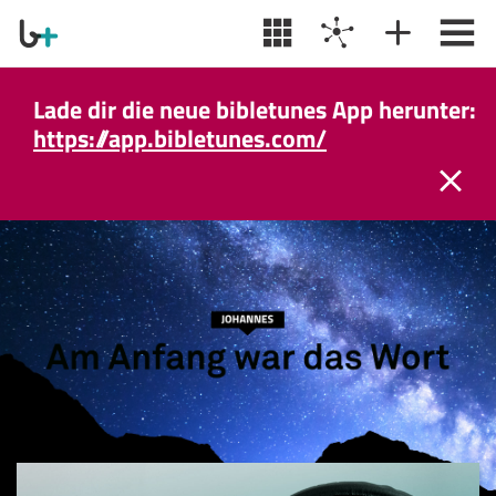
Lade dir die neue bibletunes App herunter:
https://app.bibletunes.com/