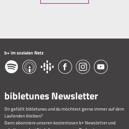
b+ im sozialen Netz
bibletunes Newsletter
Dir gefällt bibletunes und du möchtest gerne immer auf dem
Laufenden bleiben?
Dann abonniere unseren kostenlosen b+ Newsletter und