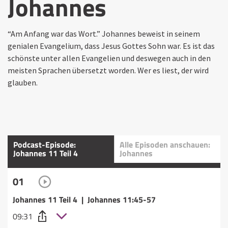
Johannes
“Am Anfang war das Wort.” Johannes beweist in seinem
genialen Evangelium, dass Jesus Gottes Sohn war. Es ist das
schönste unter allen Evangelien und deswegen auch in den
meisten Sprachen übersetzt worden. Wer es liest, der wird
glauben.
Podcast-Episode:
Alle Episoden anschauen:
Johannes 11 Teil 4
Johannes
01
Johannes 11 Teil 4 | Johannes 11:45-57
09:31