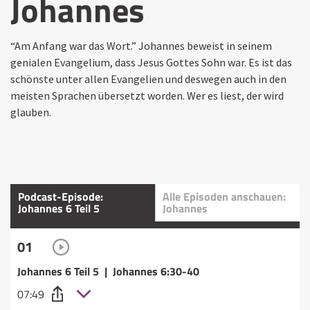
Johannes
“Am Anfang war das Wort.” Johannes beweist in seinem
genialen Evangelium, dass Jesus Gottes Sohn war. Es ist das
schönste unter allen Evangelien und deswegen auch in den
meisten Sprachen übersetzt worden. Wer es liest, der wird
glauben.
Podcast-Episode:
Alle Episoden anschauen:
Johannes 6 Teil 5
Johannes
01
Johannes 6 Teil 5 | Johannes 6:30-40
07:49