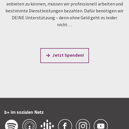
anbieten zu können, müssen wir professionell arbeiten und
bestimmte Dienstleistungen bezahlen. Dafür benötigen wir
DEINE Unterstützung – denn ohne Geld geht es leider
nicht…
Jetzt Spenden!
b+ im sozialen Netz