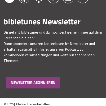
bibletunes Newsletter
Dir gefällt bibletunes und du möchtest gerne immer auf dem
Laufenden bleiben?
Dann abonniere unseren kostenlosen b+ Newsletter und
erhalte regelmäßig Infos zu unserem Podcast, zu
kommenden Veranstaltungen und weiteren spannenden
Themen:
NEWSLETTER ABONNIEREN
© 2026 | Alle Rechte vorbehalten.