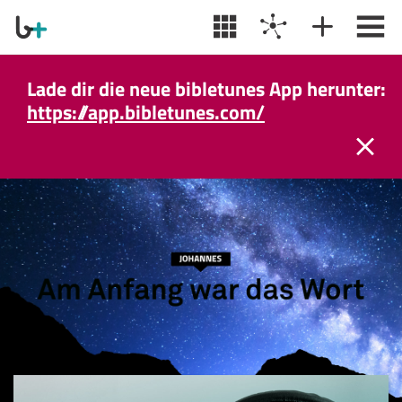
Lade dir die neue bibletunes App herunter:
https://app.bibletunes.com/