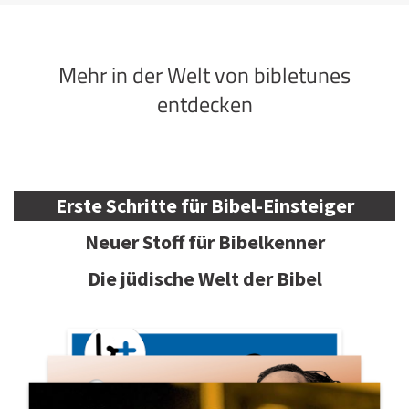
Mehr in der Welt von bibletunes
entdecken
Erste Schritte für Bibel-Einsteiger
Neuer Stoff für Bibelkenner
Die jüdische Welt der Bibel