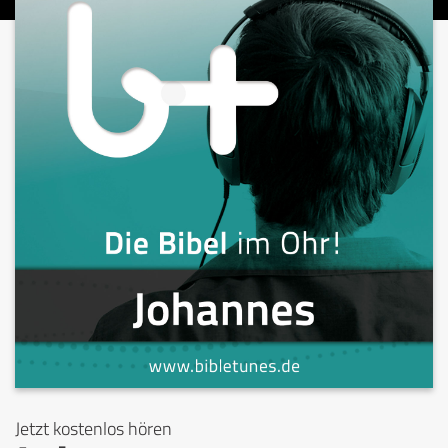
Jetzt kostenlos hören