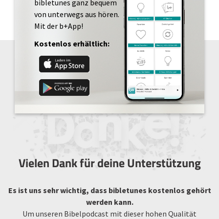
bibletunes ganz bequem
von unterwegs aus hören.
Mit der b+App!
Kostenlos erhältlich:
Vielen Dank für deine Unterstützung
Es ist uns sehr wichtig, dass bibletunes kostenlos gehört
werden kann.
Um unseren Bibelpodcast mit dieser hohen Qualität