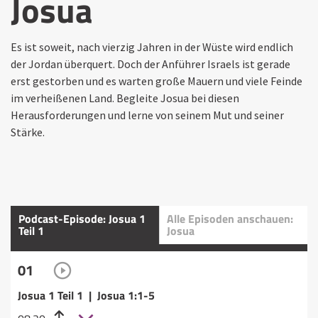
Josua
Es ist soweit, nach vierzig Jahren in der Wüste wird endlich
der Jordan überquert. Doch der Anführer Israels ist gerade
erst gestorben und es warten große Mauern und viele Feinde
im verheißenen Land. Begleite Josua bei diesen
Herausforderungen und lerne von seinem Mut und seiner
Stärke.
Podcast-Episode: Josua 1
Alle Episoden anschauen:
Teil 1
Josua
01
Josua 1 Teil 1 | Josua 1:1-5