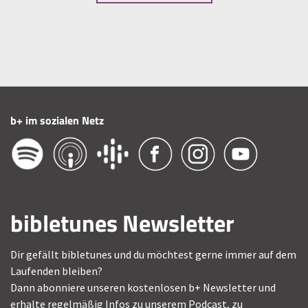
b+ im sozialen Netz
bibletunes Newsletter
Dir gefällt bibletunes und du möchtest gerne immer auf dem
Laufenden bleiben?
Dann abonniere unseren kostenlosen b+ Newsletter und
erhalte regelmäßig Infos zu unserem Podcast, zu