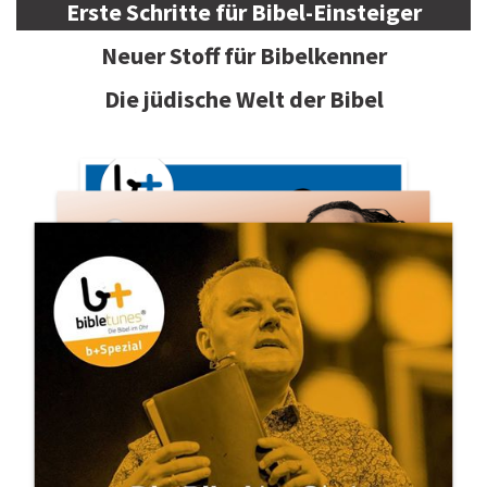
Erste Schritte für Bibel-Einsteiger
Neuer Stoff für Bibelkenner
Die jüdische Welt der Bibel