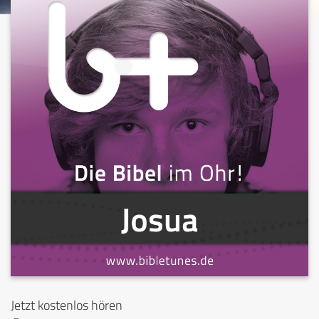
Jetzt kostenlos hören