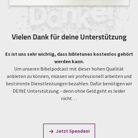
Vielen Dank für deine Unterstützung
Es ist uns sehr wichtig, dass bibletunes kostenlos gehört
werden kann.
Um unseren Bibelpodcast mit dieser hohen Qualität
anbieten zu können, müssen wir professionell arbeiten und
bestimmte Dienstleistungen bezahlen. Dafür benötigen wir
DEINE Unterstützung – denn ohne Geld geht es leider
nicht…
Jetzt Spenden!