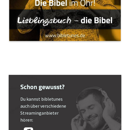
Schon gewusst?
Du kannst bibletunes
auch über verschiedene
Streaminganbieter
hören: