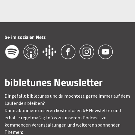
b+ im sozialen Netz
bibletunes Newsletter
Dir gefällt bibletunes und du möchtest gerne immer auf dem
Laufenden bleiben?
Dann abonniere unseren kostenlosen b+ Newsletter und
erhalte regelmäßig Infos zu unserem Podcast, zu
kommenden Veranstaltungen und weiteren spannenden
Themen: