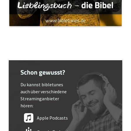
Schon gewusst?
Du kannst bibletunes
auch über verschiedene
Streaminganbieter
hören:
Apple Podcasts