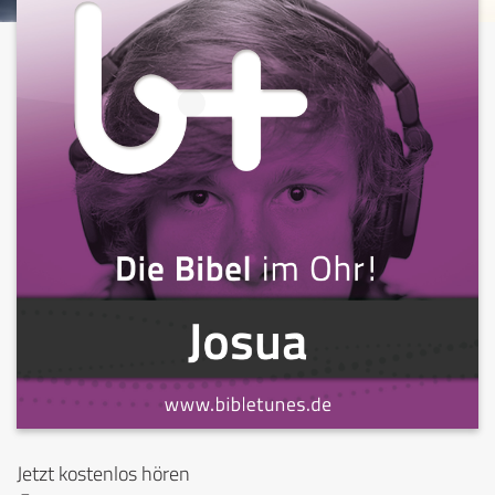
Jetzt kostenlos hören