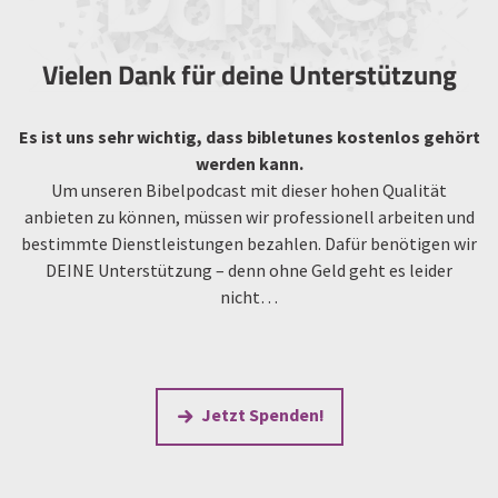
Vielen Dank für deine Unterstützung
Es ist uns sehr wichtig, dass bibletunes kostenlos gehört
werden kann.
Um unseren Bibelpodcast mit dieser hohen Qualität
anbieten zu können, müssen wir professionell arbeiten und
bestimmte Dienstleistungen bezahlen. Dafür benötigen wir
DEINE Unterstützung – denn ohne Geld geht es leider
nicht…
Jetzt Spenden!