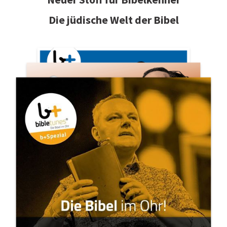
Die jüdische Welt der Bibel