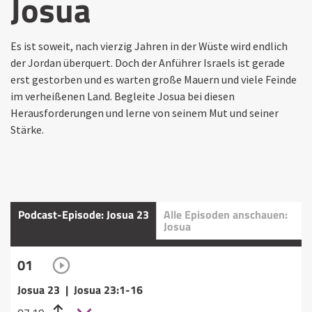
Josua
Es ist soweit, nach vierzig Jahren in der Wüste wird endlich
der Jordan überquert. Doch der Anführer Israels ist gerade
erst gestorben und es warten große Mauern und viele Feinde
im verheißenen Land. Begleite Josua bei diesen
Herausforderungen und lerne von seinem Mut und seiner
Stärke.
Podcast-Episode: Josua 23
Alle Episoden anschauen:
Josua
01
Josua 23 | Josua 23:1-16