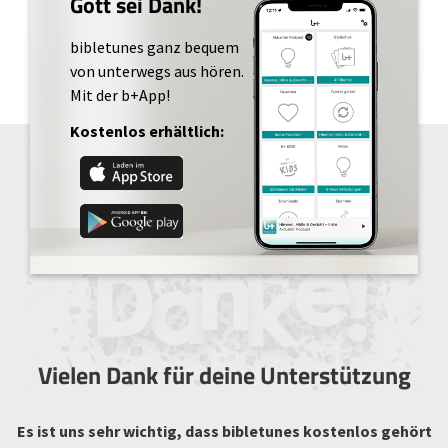
Gott sei Dank!
bibletunes ganz bequem
von unterwegs aus hören.
Mit der b+App!
Kostenlos erhältlich:
Vielen Dank für deine Unterstützung
Es ist uns sehr wichtig, dass bibletunes kostenlos gehört