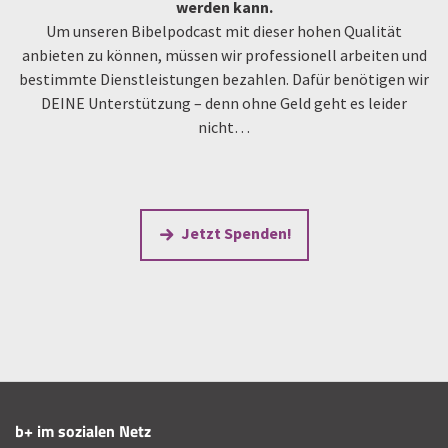
werden kann.
Um unseren Bibelpodcast mit dieser hohen Qualität
anbieten zu können, müssen wir professionell arbeiten und
bestimmte Dienstleistungen bezahlen. Dafür benötigen wir
DEINE Unterstützung – denn ohne Geld geht es leider
nicht…
Jetzt Spenden!
b+ im sozialen Netz