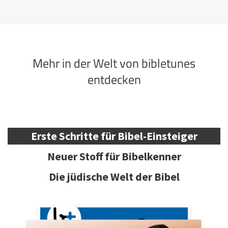
Mehr in der Welt von bibletunes
entdecken
Erste Schritte für Bibel-Einsteiger
Neuer Stoff für Bibelkenner
Die jüdische Welt der Bibel