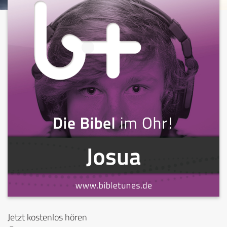
Jetzt kostenlos hören