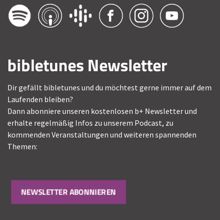
bibletunes Newsletter
Dir gefällt bibletunes und du möchtest gerne immer auf dem
Laufenden bleiben?
Dann abonniere unseren kostenlosen b+ Newsletter und
erhalte regelmäßig Infos zu unserem Podcast, zu
kommenden Veranstaltungen und weiteren spannenden
Themen:
NEWSLETTER ABONNIEREN