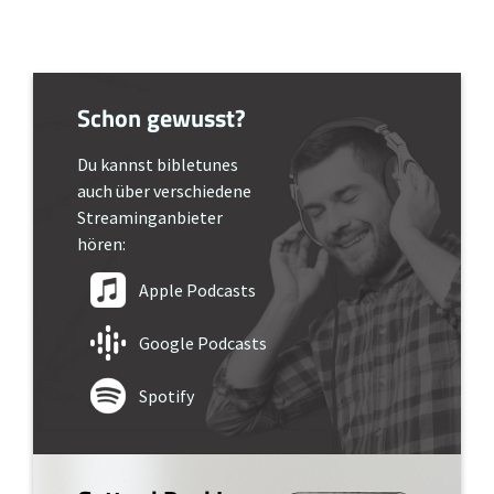
Schon gewusst?
Du kannst bibletunes
auch über verschiedene
Streaminganbieter
hören:
Apple Podcasts
Google Podcasts
Spotify