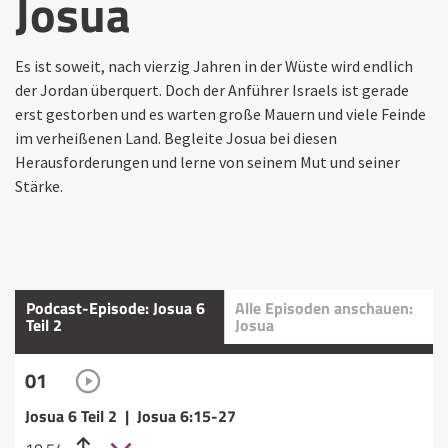
Josua
Es ist soweit, nach vierzig Jahren in der Wüste wird endlich
der Jordan überquert. Doch der Anführer Israels ist gerade
erst gestorben und es warten große Mauern und viele Feinde
im verheißenen Land. Begleite Josua bei diesen
Herausforderungen und lerne von seinem Mut und seiner
Stärke.
Podcast-Episode: Josua 6
Alle Episoden anschauen:
Teil 2
Josua
01
Josua 6 Teil 2 | Josua 6:15-27