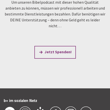
Um unseren Bibelpodcast mit dieser hohen Qualität
anbieten zu können, müssen wir professionell arbeiten und
bestimmte Dienstleistungen bezahlen. Dafür benötigen wir
DEINE Unterstützung – denn ohne Geld geht es leider
nicht…
Jetzt Spenden!
b+ im sozialen Netz