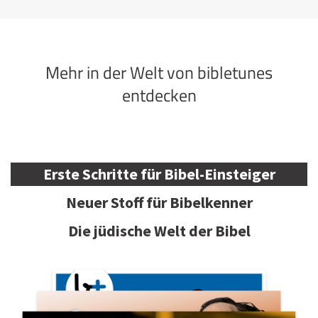
Mehr in der Welt von bibletunes
entdecken
Erste Schritte für Bibel-Einsteiger
Neuer Stoff für Bibelkenner
Die jüdische Welt der Bibel