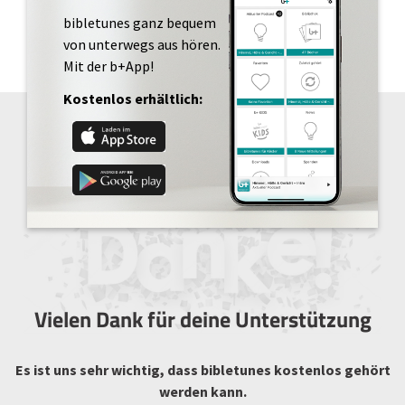
bibletunes ganz bequem
von unterwegs aus hören.
Mit der b+App!
Kostenlos erhältlich:
Vielen Dank für deine Unterstützung
Es ist uns sehr wichtig, dass bibletunes kostenlos gehört
werden kann.