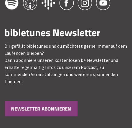
bibletunes Newsletter
Dir gefällt bibletunes und du möchtest gerne immer auf dem
Laufenden bleiben?
Dann abonniere unseren kostenlosen b+ Newsletter und
erhalte regelmäßig Infos zu unserem Podcast, zu
kommenden Veranstaltungen und weiteren spannenden
Themen:
NEWSLETTER ABONNIEREN