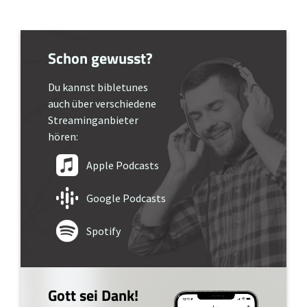
Schon gewusst?
Du kannst bibletunes
auch über verschiedene
Streaminganbieter
hören:
Apple Podcasts
Google Podcasts
Spotify
Gott sei Dank!