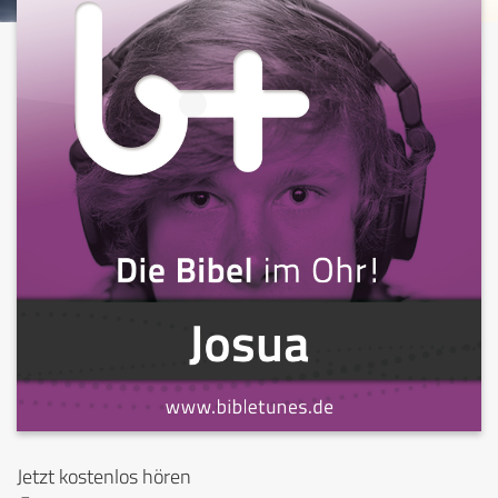
Jetzt kostenlos hören