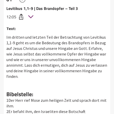
Levitikus 1,1-9 | Das Brandopfer – Teil 3
12:05
Text:
Im dritten und letzten Teil der Betrachtung von Levitikus
1,1-9 geht es um die Bedeutung des Brandopfers in Bezug
auf Jesus Christus und unsere Hingabe an Gott. Erfahre,
wie Jesus selbst das vollkommene Opfer der Hingabe war
und wie er uns in unserer unvollkommenen Hingabe
annimmt. Lass dich ermutigen, dich auf Jesus zu verlassen
und deine Hingabe in seiner vollkommenen Hingabe zu
finden.
Bibelstelle:
1Der Herr rief Mose zum heiligen Zelt und sprach dort mit
ihm.
2Er befahl ihm, den Israeliten diese Botschaft