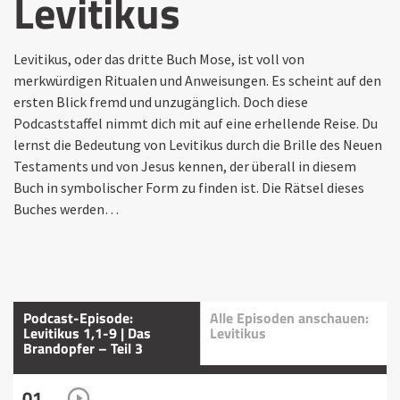
Levitikus
Levitikus, oder das dritte Buch Mose, ist voll von
merkwürdigen Ritualen und Anweisungen. Es scheint auf den
ersten Blick fremd und unzugänglich. Doch diese
Podcaststaffel nimmt dich mit auf eine erhellende Reise. Du
lernst die Bedeutung von Levitikus durch die Brille des Neuen
Testaments und von Jesus kennen, der überall in diesem
Buch in symbolischer Form zu finden ist. Die Rätsel dieses
Buches werden…
Podcast-Episode:
Alle Episoden anschauen:
Levitikus 1,1-9 | Das
Levitikus
Brandopfer – Teil 3
01