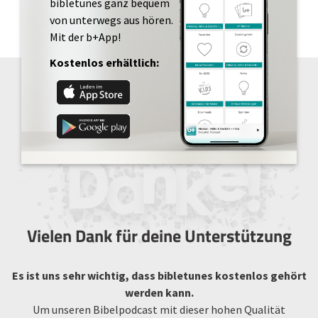
bibletunes ganz bequem
von unterwegs aus hören.
Mit der b+App!
Kostenlos erhältlich:
Vielen Dank für deine Unterstützung
Es ist uns sehr wichtig, dass bibletunes kostenlos gehört
werden kann.
Um unseren Bibelpodcast mit dieser hohen Qualität