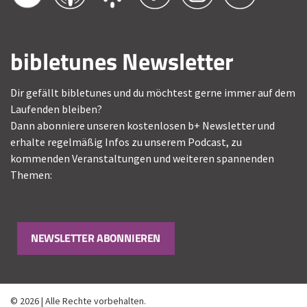
bibletunes Newsletter
Dir gefällt bibletunes und du möchtest gerne immer auf dem
Laufenden bleiben?
Dann abonniere unseren kostenlosen b+ Newsletter und
erhalte regelmäßig Infos zu unserem Podcast, zu
kommenden Veranstaltungen und weiteren spannenden
Themen:
NEWSLETTER ABONNIEREN
© 2026 | Alle Rechte vorbehalten.