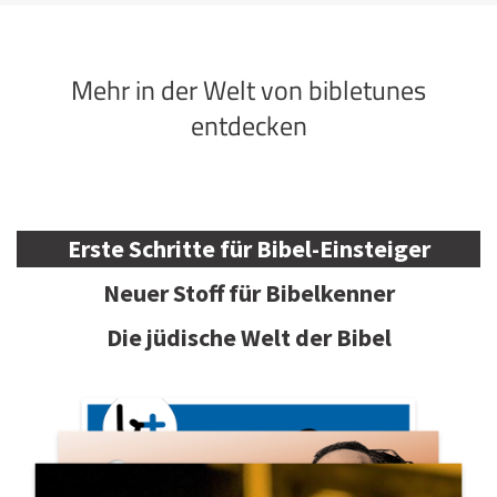
Mehr in der Welt von bibletunes
entdecken
Erste Schritte für Bibel-Einsteiger
Neuer Stoff für Bibelkenner
Die jüdische Welt der Bibel