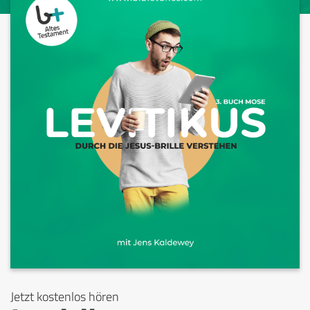
Jetzt kostenlos hören