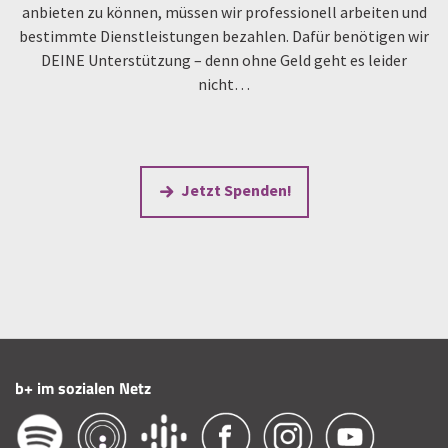
anbieten zu können, müssen wir professionell arbeiten und
bestimmte Dienstleistungen bezahlen. Dafür benötigen wir
DEINE Unterstützung – denn ohne Geld geht es leider
nicht…
Jetzt Spenden!
b+ im sozialen Netz