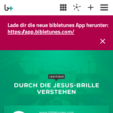
Lade dir die neue bibletunes App herunter:
https://app.bibletunes.com/