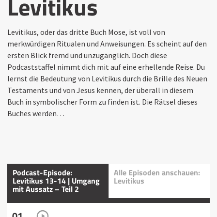
Levitikus
Levitikus, oder das dritte Buch Mose, ist voll von
merkwürdigen Ritualen und Anweisungen. Es scheint auf den
ersten Blick fremd und unzugänglich. Doch diese
Podcaststaffel nimmt dich mit auf eine erhellende Reise. Du
lernst die Bedeutung von Levitikus durch die Brille des Neuen
Testaments und von Jesus kennen, der überall in diesem
Buch in symbolischer Form zu finden ist. Die Rätsel dieses
Buches werden…
Podcast-Episode:
Alle Episoden anschauen:
Levitikus 13-14 | Umgang
Levitikus
mit Aussatz – Teil 2
01