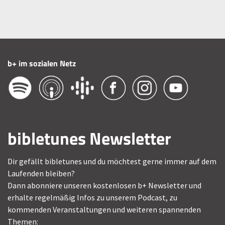
b+ im sozialen Netz
bibletunes Newsletter
Dir gefällt bibletunes und du möchtest gerne immer auf dem
Laufenden bleiben?
Dann abonniere unseren kostenlosen b+ Newsletter und
erhalte regelmäßig Infos zu unserem Podcast, zu
kommenden Veranstaltungen und weiteren spannenden
Themen: