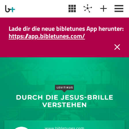
Lade dir die neue bibletunes App herunter:
https://app.bibletunes.com/