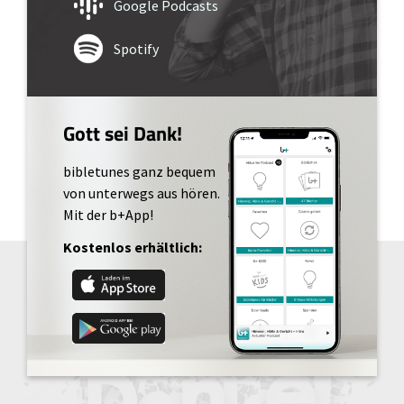
Google Podcasts
Spotify
Gott sei Dank!
bibletunes ganz bequem
von unterwegs aus hören.
Mit der b+App!
Kostenlos erhältlich: