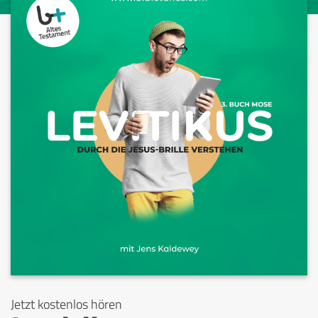
Jetzt kostenlos hören