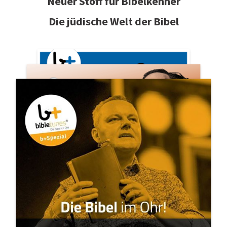
Neuer Stoff für Bibelkenner
Die jüdische Welt der Bibel