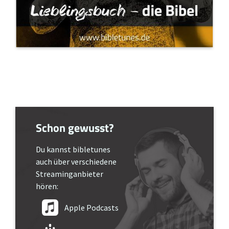
Schon gewusst?
Du kannst bibletunes
auch über verschiedene
Streaminganbieter
hören:
Apple Podcasts