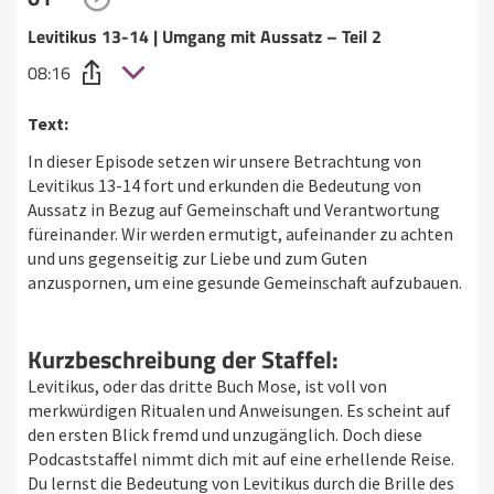
Levitikus 13-14 | Umgang mit Aussatz – Teil 2
08:16
Text:
In dieser Episode setzen wir unsere Betrachtung von
Levitikus 13-14 fort und erkunden die Bedeutung von
Aussatz in Bezug auf Gemeinschaft und Verantwortung
füreinander. Wir werden ermutigt, aufeinander zu achten
und uns gegenseitig zur Liebe und zum Guten
anzuspornen, um eine gesunde Gemeinschaft aufzubauen.
Kurzbeschreibung der Staffel:
Levitikus, oder das dritte Buch Mose, ist voll von
merkwürdigen Ritualen und Anweisungen. Es scheint auf
den ersten Blick fremd und unzugänglich. Doch diese
Podcaststaffel nimmt dich mit auf eine erhellende Reise.
Du lernst die Bedeutung von Levitikus durch die Brille des