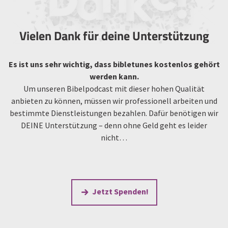
Vielen Dank für deine Unterstützung
Es ist uns sehr wichtig, dass bibletunes kostenlos gehört
werden kann.
Um unseren Bibelpodcast mit dieser hohen Qualität
anbieten zu können, müssen wir professionell arbeiten und
bestimmte Dienstleistungen bezahlen. Dafür benötigen wir
DEINE Unterstützung – denn ohne Geld geht es leider
nicht…
Jetzt Spenden!