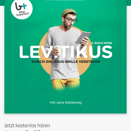
Jetzt kostenlos hören