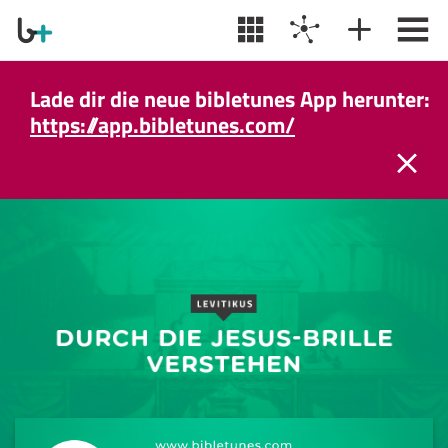
Lade dir die neue bibletunes App herunter:
https://app.bibletunes.com/