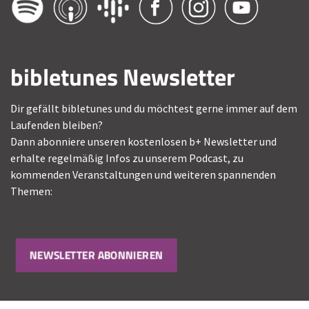
bibletunes Newsletter
Dir gefällt bibletunes und du möchtest gerne immer auf dem
Laufenden bleiben?
Dann abonniere unseren kostenlosen b+ Newsletter und
erhalte regelmäßig Infos zu unserem Podcast, zu
kommenden Veranstaltungen und weiteren spannenden
Themen:
NEWSLETTER ABONNIEREN