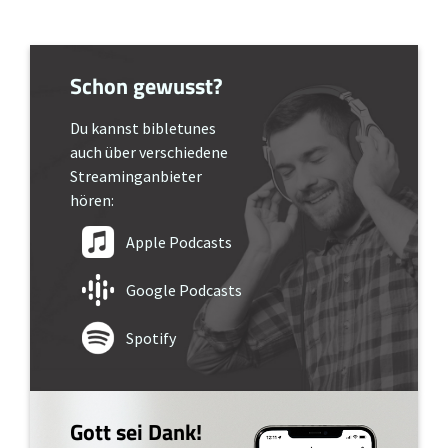
Schon gewusst?
Du kannst bibletunes
auch über verschiedene
Streaminganbieter
hören:
Apple Podcasts
Google Podcasts
Spotify
Gott sei Dank!