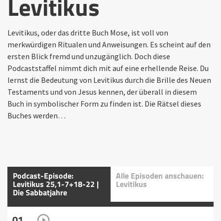
Levitikus
Levitikus, oder das dritte Buch Mose, ist voll von
merkwürdigen Ritualen und Anweisungen. Es scheint auf den
ersten Blick fremd und unzugänglich. Doch diese
Podcaststaffel nimmt dich mit auf eine erhellende Reise. Du
lernst die Bedeutung von Levitikus durch die Brille des Neuen
Testaments und von Jesus kennen, der überall in diesem
Buch in symbolischer Form zu finden ist. Die Rätsel dieses
Buches werden…
Podcast-Episode:
Alle Episoden anschauen:
Levitikus 25,1-7+18-22 |
Levitikus
Die Sabbatjahre
01