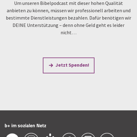
Um unseren Bibelpodcast mit dieser hohen Qualität
anbieten zu können, müssen wir professionell arbeiten und
bestimmte Dienstleistungen bezahlen. Dafür benötigen wir
DEINE Unterstützung – denn ohne Geld geht es leider
nicht…
Jetzt Spenden!
b+ im sozialen Netz