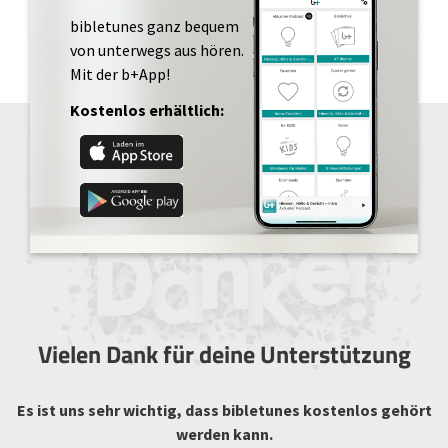
bibletunes ganz bequem
von unterwegs aus hören.
Mit der b+App!
Kostenlos erhältlich:
Vielen Dank für deine Unterstützung
Es ist uns sehr wichtig, dass bibletunes kostenlos gehört
werden kann.