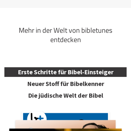
Mehr in der Welt von bibletunes
entdecken
Erste Schritte für Bibel-Einsteiger
Neuer Stoff für Bibelkenner
Die jüdische Welt der Bibel