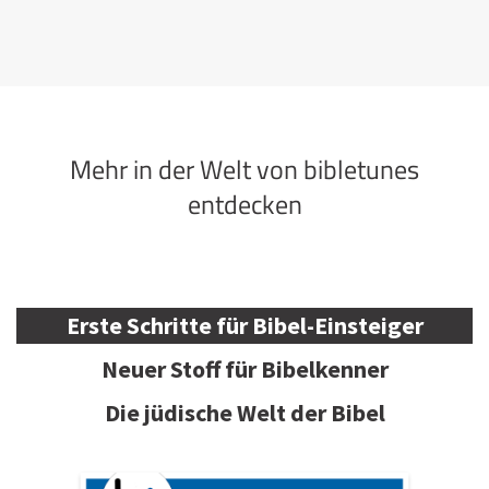
Mehr in der Welt von bibletunes
entdecken
Erste Schritte für Bibel-Einsteiger
Neuer Stoff für Bibelkenner
Die jüdische Welt der Bibel