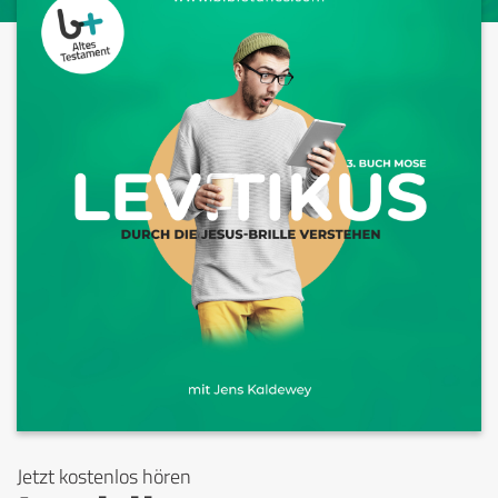
Jetzt kostenlos hören