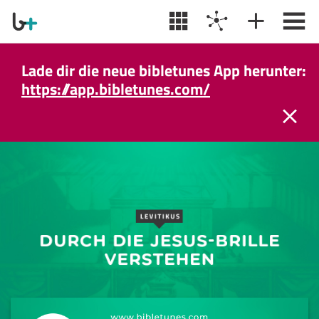
Lade dir die neue bibletunes App herunter:
https://app.bibletunes.com/