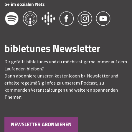
b+ im sozialen Netz
bibletunes Newsletter
Dir gefällt bibletunes und du möchtest gerne immer auf dem
Laufenden bleiben?
Dann abonniere unseren kostenlosen b+ Newsletter und
erhalte regelmäßig Infos zu unserem Podcast, zu
kommenden Veranstaltungen und weiteren spannenden
Themen:
NEWSLETTER ABONNIEREN