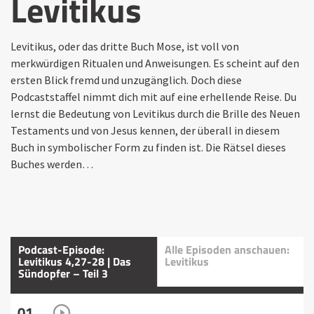
Levitikus
Levitikus, oder das dritte Buch Mose, ist voll von
merkwürdigen Ritualen und Anweisungen. Es scheint auf den
ersten Blick fremd und unzugänglich. Doch diese
Podcaststaffel nimmt dich mit auf eine erhellende Reise. Du
lernst die Bedeutung von Levitikus durch die Brille des Neuen
Testaments und von Jesus kennen, der überall in diesem
Buch in symbolischer Form zu finden ist. Die Rätsel dieses
Buches werden…
Podcast-Episode:
Alle Episoden anschauen:
Levitikus 4,27-28 | Das
Levitikus
Sündopfer – Teil 3
01