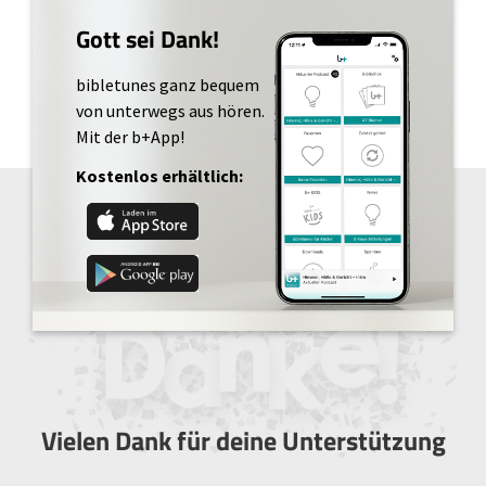
Gott sei Dank!
bibletunes ganz bequem
von unterwegs aus hören.
Mit der b+App!
Kostenlos erhältlich:
Vielen Dank für deine Unterstützung