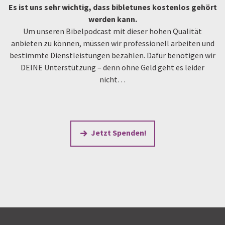
Es ist uns sehr wichtig, dass bibletunes kostenlos gehört
werden kann.
Um unseren Bibelpodcast mit dieser hohen Qualität
anbieten zu können, müssen wir professionell arbeiten und
bestimmte Dienstleistungen bezahlen. Dafür benötigen wir
DEINE Unterstützung – denn ohne Geld geht es leider
nicht…
Jetzt Spenden!