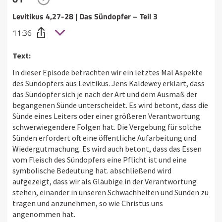
Levitikus 4,27-28 | Das Sündopfer – Teil 3
11:36
Text:
In dieser Episode betrachten wir ein letztes Mal Aspekte
des Sündopfers aus Levitikus. Jens Kaldewey erklärt, dass
das Sündopfer sich je nach der Art und dem Ausmaß der
begangenen Sünde unterscheidet. Es wird betont, dass die
Sünde eines Leiters oder einer größeren Verantwortung
schwerwiegendere Folgen hat. Die Vergebung für solche
Sünden erfordert oft eine öffentliche Aufarbeitung und
Wiedergutmachung. Es wird auch betont, dass das Essen
vom Fleisch des Sündopfers eine Pflicht ist und eine
symbolische Bedeutung hat. abschließend wird
aufgezeigt, dass wir als Gläubige in der Verantwortung
stehen, einander in unseren Schwachheiten und Sünden zu
tragen und anzunehmen, so wie Christus uns
angenommen hat.