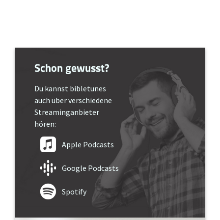
Schon gewusst?
Du kannst bibletunes
auch über verschiedene
Streaminganbieter
hören:
Apple Podcasts
Google Podcasts
Spotify