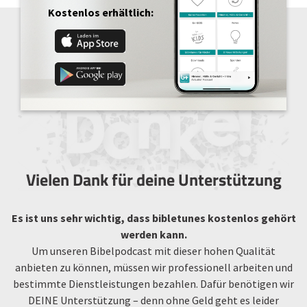
Kostenlos erhältlich:
Vielen Dank für deine Unterstützung
Es ist uns sehr wichtig, dass bibletunes kostenlos gehört
werden kann.
Um unseren Bibelpodcast mit dieser hohen Qualität
anbieten zu können, müssen wir professionell arbeiten und
bestimmte Dienstleistungen bezahlen. Dafür benötigen wir
DEINE Unterstützung – denn ohne Geld geht es leider