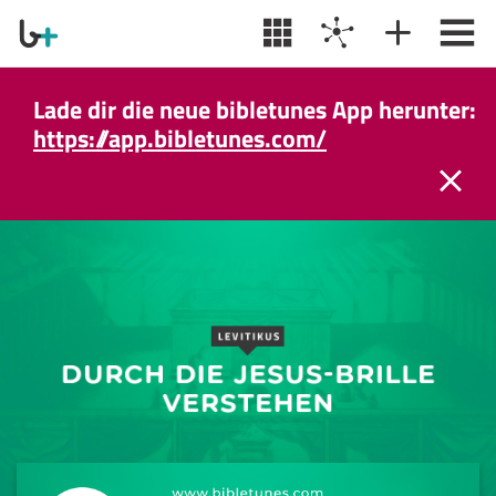
Lade dir die neue bibletunes App herunter:
https://app.bibletunes.com/