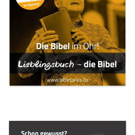
Schon gewusst?