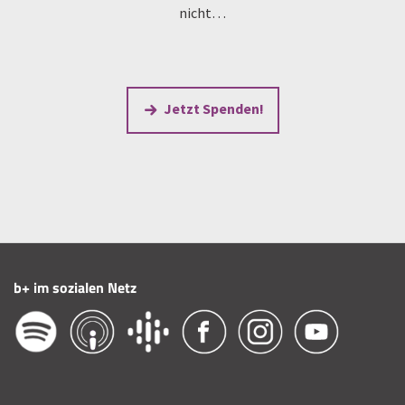
nicht…
Jetzt Spenden!
b+ im sozialen Netz