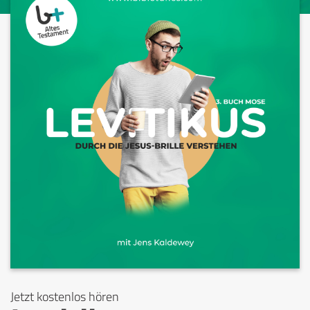
Jetzt kostenlos hören