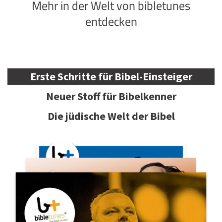
Mehr in der Welt von bibletunes
entdecken
Erste Schritte für Bibel-Einsteiger
Neuer Stoff für Bibelkenner
Die jüdische Welt der Bibel