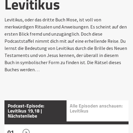
Levitikus
Levitikus, oder das dritte Buch Mose, ist voll von
merkwürdigen Ritualen und Anweisungen. Es scheint auf den
ersten Blick fremd und unzugänglich. Doch diese
Podcaststaffel nimmt dich mit auf eine erhellende Reise. Du
lernst die Bedeutung von Levitikus durch die Brille des Neuen
Testaments und von Jesus kennen, der überall in diesem
Buch in symbolischer Form zu finden ist. Die Rätsel dieses
Buches werden…
Podcast-Episode:
Alle Episoden anschauen:
Levitikus 19,18 |
Levitikus
Nächstenliebe
01