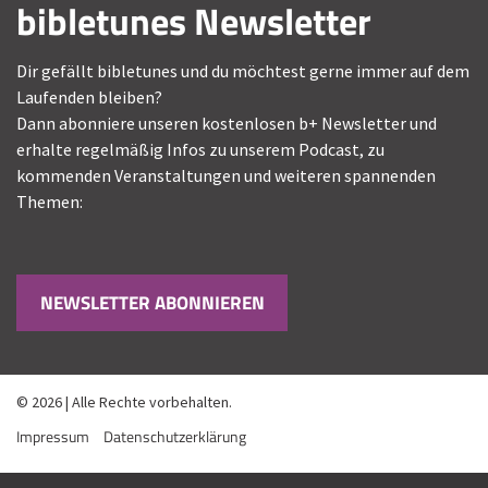
bibletunes Newsletter
Dir gefällt bibletunes und du möchtest gerne immer auf dem
Laufenden bleiben?
Dann abonniere unseren kostenlosen b+ Newsletter und
erhalte regelmäßig Infos zu unserem Podcast, zu
kommenden Veranstaltungen und weiteren spannenden
Themen:
NEWSLETTER ABONNIEREN
© 2026 | Alle Rechte vorbehalten.
Impressum
Datenschutzerklärung