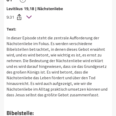
Levitikus 19,18 | Nächstenliebe
9:31
Text:
In dieser Episode steht die zentrale Aufforderung der
Nächstenliebe im Fokus. Es werden verschiedene
Bibelstellen betrachtet, in denen dieses Gebot erwähnt
wird, und es wird betont, wie wichtig es ist, es ernst zu
nehmen. Die Bedeutung der Nächstenliebe wird erklärt
und es wird darauf hingewiesen, dass sie das Grundgesetz
des großen Königs ist. Es wird betont, dass die
Nächstenliebe das Leben fördert und über den Tod
hinausreicht. Es wird auch aufgezeigt, wie wir die
Nächstenliebe im Alltag praktisch umsetzen können und
dass Jesus selbst das größte Gebot zusammenfasst.
Bibelstelle: