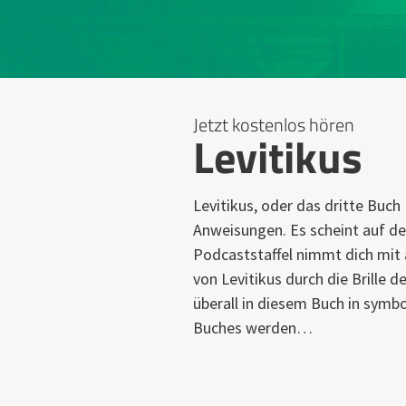
Jetzt kostenlos hören
Levitikus
Levitikus, oder das dritte Buch
Anweisungen. Es scheint auf de
Podcaststaffel nimmt dich mit 
von Levitikus durch die Brille
überall in diesem Buch in symbo
Buches werden…