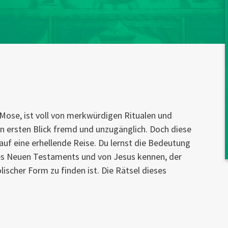
 Mose, ist voll von merkwürdigen Ritualen und
n ersten Blick fremd und unzugänglich. Doch diese
auf eine erhellende Reise. Du lernst die Bedeutung
 des Neuen Testaments und von Jesus kennen, der
lischer Form zu finden ist. Die Rätsel dieses