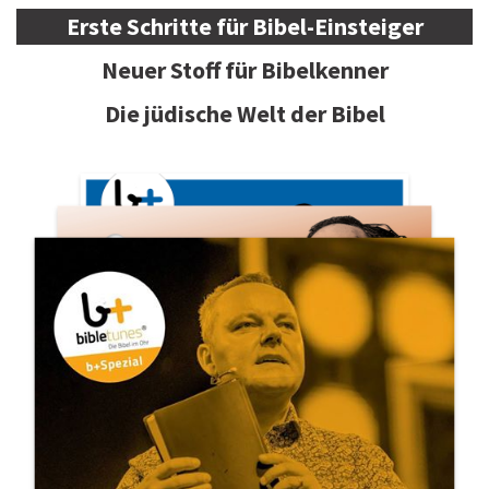
Erste Schritte für Bibel-Einsteiger
Neuer Stoff für Bibelkenner
Die jüdische Welt der Bibel