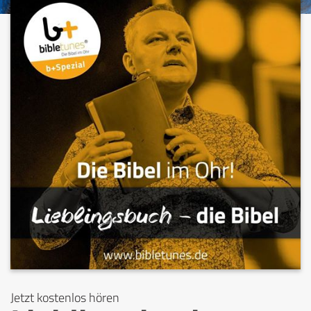
Jetzt kostenlos hören