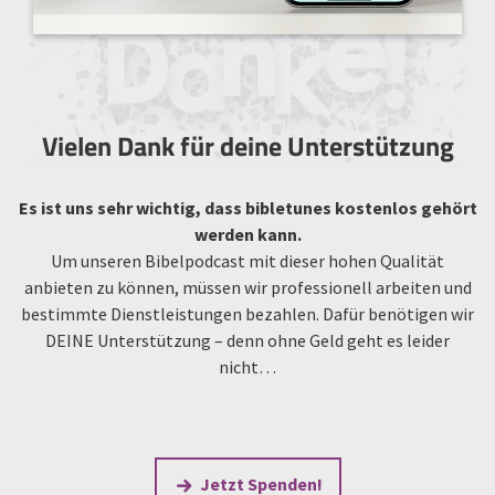
Vielen Dank für deine Unterstützung
Es ist uns sehr wichtig, dass bibletunes kostenlos gehört
werden kann.
Um unseren Bibelpodcast mit dieser hohen Qualität
anbieten zu können, müssen wir professionell arbeiten und
bestimmte Dienstleistungen bezahlen. Dafür benötigen wir
DEINE Unterstützung – denn ohne Geld geht es leider
nicht…
Jetzt Spenden!