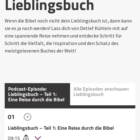
Lieblingsbuch
Wenn die Bibel noch nicht dein Lieblingsbuch ist, dann kann
sie es ja noch werden! Lass dich von Detlef Kühlein mit auf
eine spannende Reise nehmen und entdecke Schritt für
Schritt die Vielfalt, die Inspiration und den Schatz des
meistgelesenen Buches der Welt!
Podcast-Episode:
Alle Episoden anschauen:
Lieblingsbuch – Teil 1:
Lieblingsbuch
Eine Reise durch die Bibel
01
Lieblingsbuch – Teil 1: Eine Reise durch die Bibel
09:15