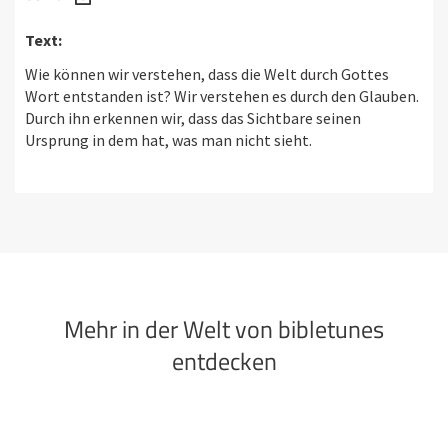
Text:
Wie können wir verstehen, dass die Welt durch Gottes
Wort entstanden ist? Wir verstehen es durch den Glauben.
Durch ihn erkennen wir, dass das Sichtbare seinen
Ursprung in dem hat, was man nicht sieht.
Mehr in der Welt von bibletunes
entdecken