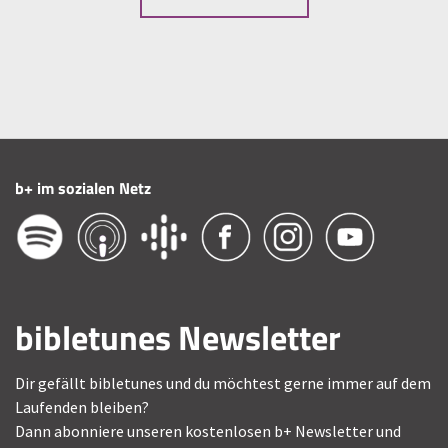
b+ im sozialen Netz
bibletunes Newsletter
Dir gefällt bibletunes und du möchtest gerne immer auf dem
Laufenden bleiben?
Dann abonniere unseren kostenlosen b+ Newsletter und