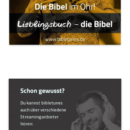
Schon gewusst?
Du kannst bibletunes
auch über verschiedene
Streaminganbieter
hören: