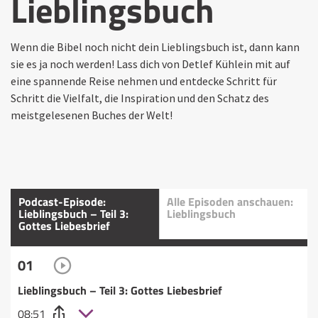
Lieblingsbuch
Wenn die Bibel noch nicht dein Lieblingsbuch ist, dann kann
sie es ja noch werden! Lass dich von Detlef Kühlein mit auf
eine spannende Reise nehmen und entdecke Schritt für
Schritt die Vielfalt, die Inspiration und den Schatz des
meistgelesenen Buches der Welt!
Podcast-Episode:
Alle Episoden anschauen:
Lieblingsbuch – Teil 3:
Lieblingsbuch
Gottes Liebesbrief
01
Lieblingsbuch – Teil 3: Gottes Liebesbrief
08:51