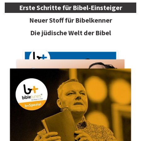
Erste Schritte für Bibel-Einsteiger
Neuer Stoff für Bibelkenner
Die jüdische Welt der Bibel