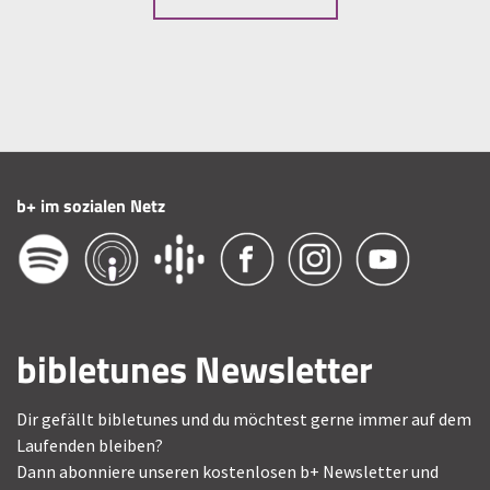
b+ im sozialen Netz
bibletunes Newsletter
Dir gefällt bibletunes und du möchtest gerne immer auf dem
Laufenden bleiben?
Dann abonniere unseren kostenlosen b+ Newsletter und