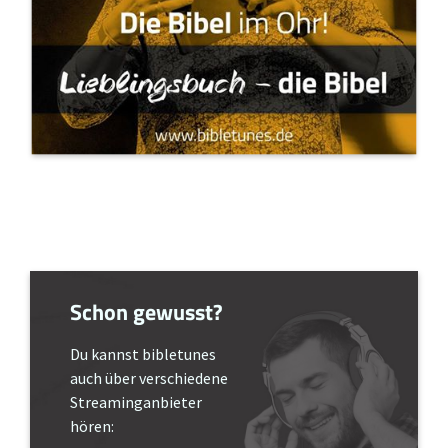
Schon gewusst?
Du kannst bibletunes
auch über verschiedene
Streaminganbieter
hören: