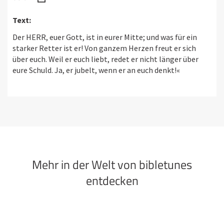
Text:
Der HERR, euer Gott, ist in eurer Mitte; und was für ein
starker Retter ist er! Von ganzem Herzen freut er sich
über euch. Weil er euch liebt, redet er nicht länger über
eure Schuld. Ja, er jubelt, wenn er an euch denkt!«
Mehr in der Welt von bibletunes
entdecken