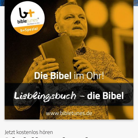
Jetzt kostenlos hören