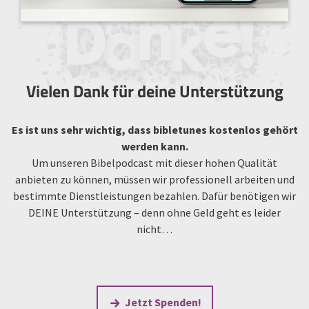
Vielen Dank für deine Unterstützung
Es ist uns sehr wichtig, dass bibletunes kostenlos gehört
werden kann.
Um unseren Bibelpodcast mit dieser hohen Qualität
anbieten zu können, müssen wir professionell arbeiten und
bestimmte Dienstleistungen bezahlen. Dafür benötigen wir
DEINE Unterstützung – denn ohne Geld geht es leider
nicht…
Jetzt Spenden!