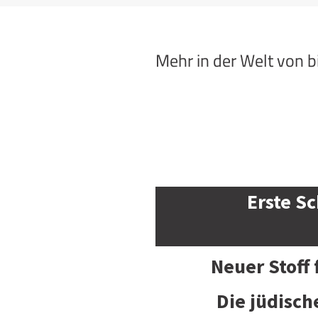
Mehr in der Welt von 
Erste Sc
Neuer Stoff
Die jüdisch