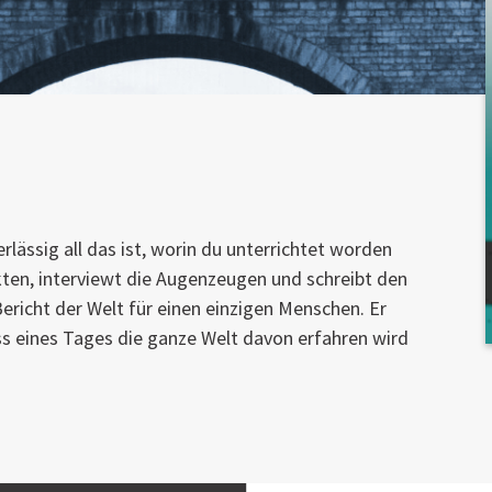
lässig all das ist, worin du unterrichtet worden
akten, interviewt die Augenzeugen und schreibt den
ericht der Welt für einen einzigen Menschen. Er
s eines Tages die ganze Welt davon erfahren wird