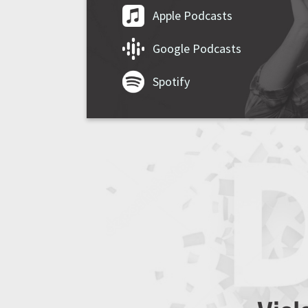
Apple Podcasts
Google Podcasts
Spotify