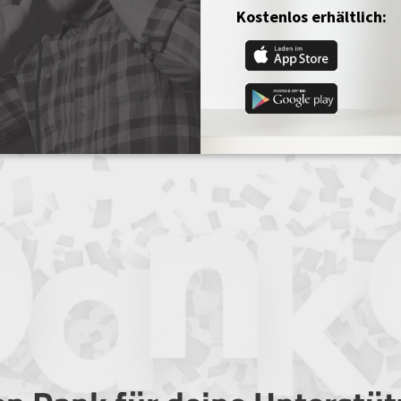
Kostenlos erhältlich: