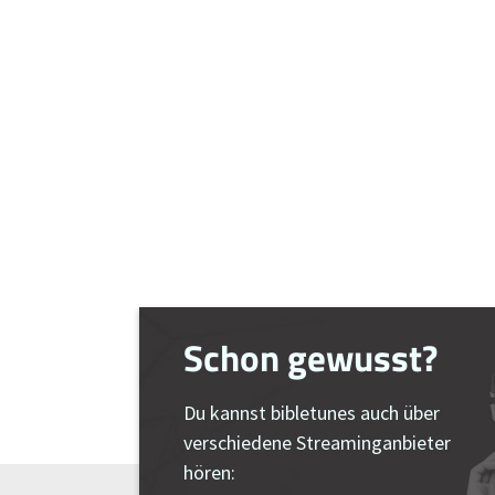
Schon gewusst?
Du kannst bibletunes auch über
verschiedene Streaminganbieter
hören: