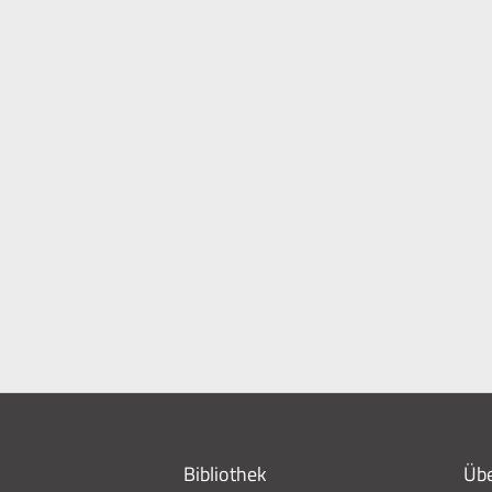
Bibliothek
Übe