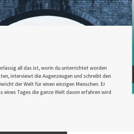
lässig all das ist, worin du unterrichtet worden
akten, interviewt die Augenzeugen und schreibt den
ericht der Welt für einen einzigen Menschen. Er
s eines Tages die ganze Welt davon erfahren wird