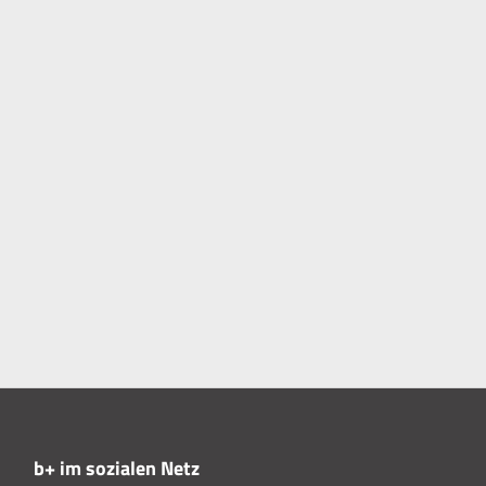
b+ im sozialen Netz