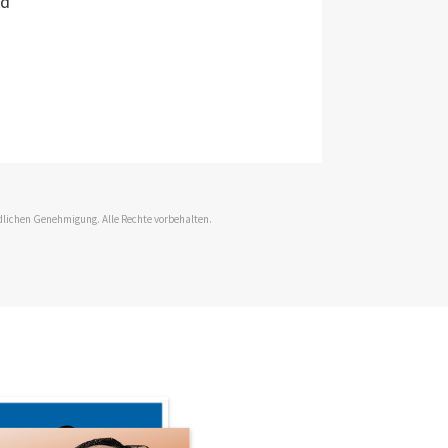
ld
dlichen Genehmigung. Alle Rechte vorbehalten.