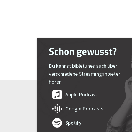
Schon gewusst?
Du kannst bibletunes auch über
verschiedene Streaminganbieter
hören:
Apple Podcasts
Google Podcasts
Spotify