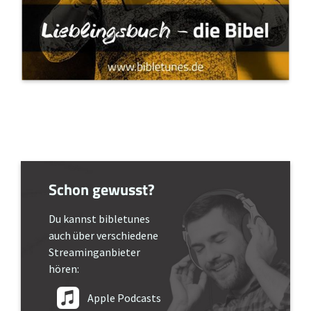
Schon gewusst?
Du kannst bibletunes
auch über verschiedene
Streaminganbieter
hören:
Apple Podcasts