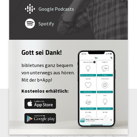
Google Podcasts
Spotify
Gott sei Dank!
bibletunes ganz bequem
von unterwegs aus hören.
Mit der b+App!
Kostenlos erhältlich: