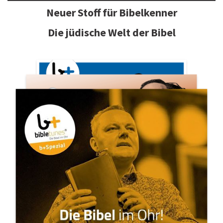
Neuer Stoff für Bibelkenner
Die jüdische Welt der Bibel