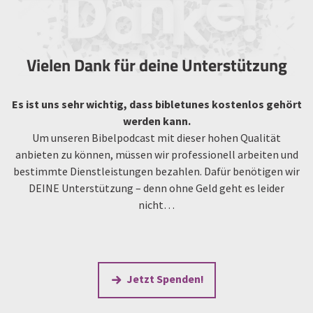
Vielen Dank für deine Unterstützung
Es ist uns sehr wichtig, dass bibletunes kostenlos gehört
werden kann.
Um unseren Bibelpodcast mit dieser hohen Qualität
anbieten zu können, müssen wir professionell arbeiten und
bestimmte Dienstleistungen bezahlen. Dafür benötigen wir
DEINE Unterstützung – denn ohne Geld geht es leider
nicht…
Jetzt Spenden!