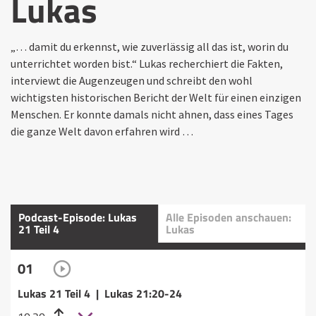
Lukas
„… damit du erkennst, wie zuverlässig all das ist, worin du
unterrichtet worden bist.“ Lukas recherchiert die Fakten,
interviewt die Augenzeugen und schreibt den wohl
wichtigsten historischen Bericht der Welt für einen einzigen
Menschen. Er konnte damals nicht ahnen, dass eines Tages
die ganze Welt davon erfahren wird …
Podcast-Episode: Lukas
Alle Episoden anschauen:
21 Teil 4
Lukas
01
Lukas 21 Teil 4 | Lukas 21:20-24