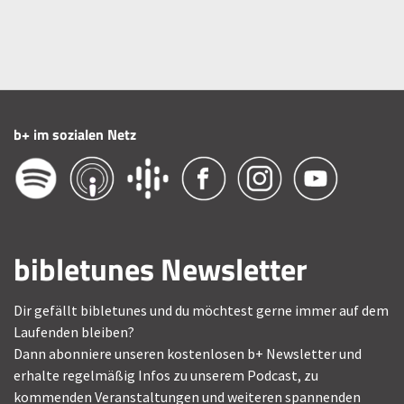
b+ im sozialen Netz
bibletunes Newsletter
Dir gefällt bibletunes und du möchtest gerne immer auf dem
Laufenden bleiben?
Dann abonniere unseren kostenlosen b+ Newsletter und
erhalte regelmäßig Infos zu unserem Podcast, zu
kommenden Veranstaltungen und weiteren spannenden