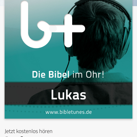
Jetzt kostenlos hören